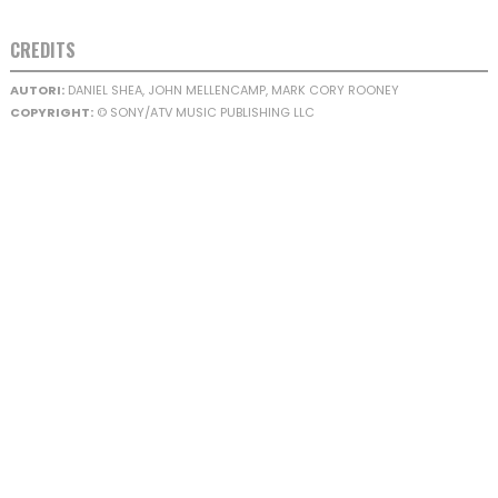
CREDITS
AUTORI:
DANIEL SHEA, JOHN MELLENCAMP, MARK CORY ROONEY
COPYRIGHT:
© SONY/ATV MUSIC PUBLISHING LLC