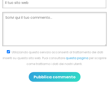
Utilizzando questo servizio acconsenti al trattamento dei dati
inseriti su questo sito web. Puoi consultare
questa pagina
per scoprire
come trattiamo i dati dei nostri utenti.