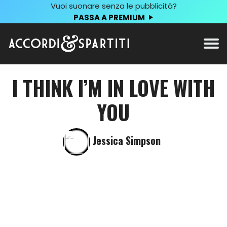
Vuoi suonare senza le pubblicità?
PASSA A PREMIUM
I THINK I’M IN LOVE WITH
YOU
Jessica Simpson