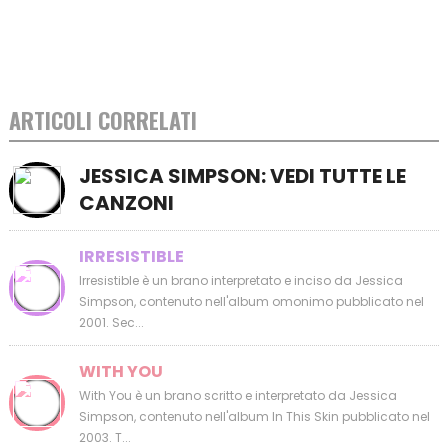
ARTICOLI CORRELATI
JESSICA SIMPSON: VEDI TUTTE LE
CANZONI
IRRESISTIBLE
Irresistible è un brano interpretato e inciso da Jessica
Simpson, contenuto nell'album omonimo pubblicato nel
2001. Sec...
WITH YOU
With You è un brano scritto e interpretato da Jessica
Simpson, contenuto nell'album In This Skin pubblicato nel
2003. T...