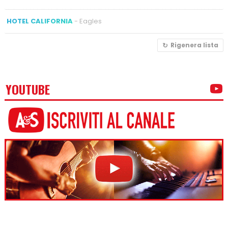
HOTEL CALIFORNIA
- Eagles
Rigenera lista
YOUTUBE