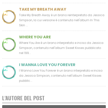
TAKE MY BREATH AWAY
Take My Breath Away è un brano reinterpretato da Jessica
Simpson, la cui versione è contenuta nell'album In This
Skin ...
WHERE YOU ARE
Where You Are è un brano interpretato e inciso da Jessica
Simpson, contenuto nell'album Sweet Kisses pubblicato
nel 199...
I WANNA LOVE YOU FOREVER
I Wanna Love You Forever è un brano interpretato e inciso
da Jessica Simpson, contenuto nell'album Sweet Kisses
pubblic...
L'AUTORE DEL POST