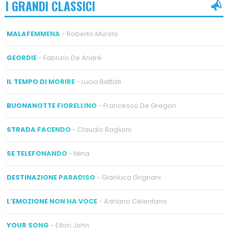
I GRANDI CLASSICI
MALAFEMMENA
- Roberto Murolo
GEORDIE
- Fabrizio De André
IL TEMPO DI MORIRE
- Lucio Battisti
BUONANOTTE FIORELLINO
- Francesco De Gregori
STRADA FACENDO
- Claudio Baglioni
SE TELEFONANDO
- Mina
DESTINAZIONE PARADISO
- Gianluca Grignani
L’EMOZIONE NON HA VOCE
- Adriano Celentano
YOUR SONG
- Elton John