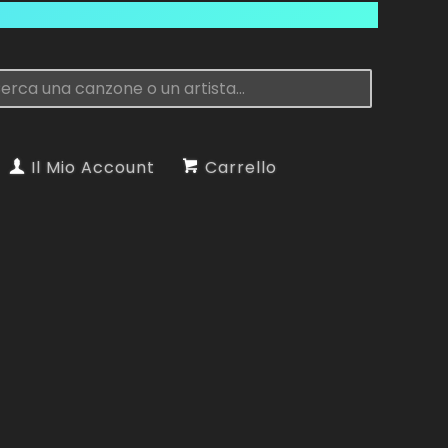
Il Mio Account
Carrello