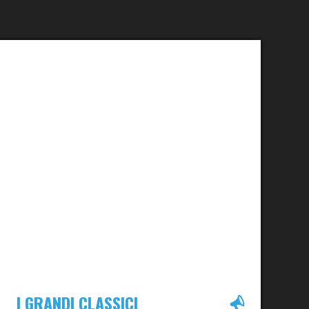
I GRANDI CLASSICI