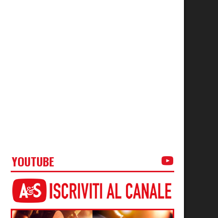
YOUTUBE