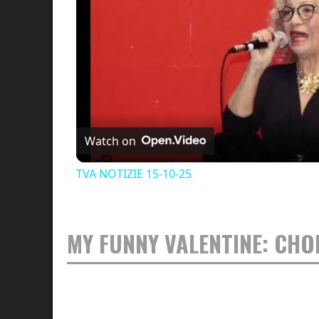
Watch on
TVA NOTIZIE 15-10-25
MY FUNNY VALENTINE: CH