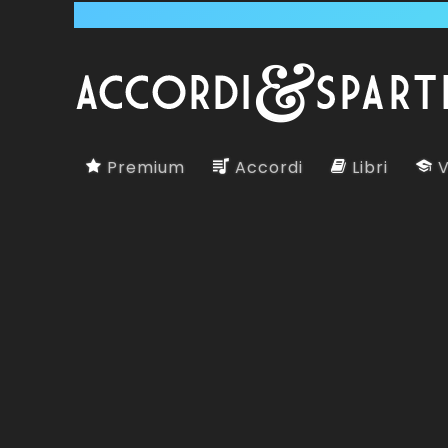
Premium
Accordi
Libri
V