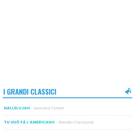
I GRANDI CLASSICI
HALLELUJAH
- Leonard Cohen
TU VUÒ FÀ L’AMERICANO
- Renato Carosone