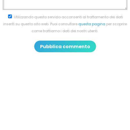
Utilizzando questo servizio acconsenti al trattamento dei dati
inseriti su questo sito web. Puoi consultare
questa pagina
per scoprire
come trattiamo i dati dei nostri utenti.