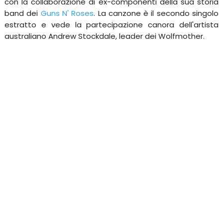
con la collaborazione di ex-componenti della sua storia
band dei
Guns N' Roses
. La canzone è il secondo singolo
estratto e vede la partecipazione canora dell'artista
australiano Andrew Stockdale, leader dei Wolfmother.