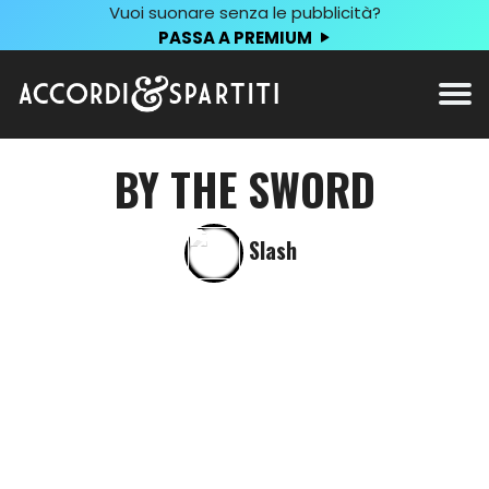
Vuoi suonare senza le pubblicità?
PASSA A PREMIUM
BY THE SWORD
Slash