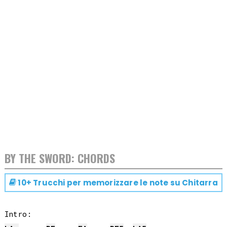
BY THE SWORD: CHORDS
10+ Trucchi per memorizzare le note su
Chitarra