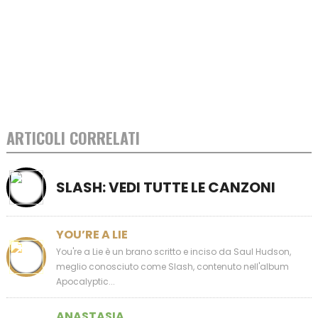
ARTICOLI CORRELATI
SLASH: VEDI TUTTE LE CANZONI
YOU’RE A LIE
You're a Lie è un brano scritto e inciso da Saul Hudson,
meglio conosciuto come Slash, contenuto nell'album
Apocalyptic...
ANASTASIA