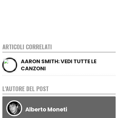
ARTICOLI CORRELATI
AARON SMITH: VEDI TUTTE LE
CANZONI
L'AUTORE DEL POST
Alberto Moneti