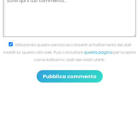
Utilizzando questo servizio acconsenti al trattamento dei dati
inseriti su questo sito web. Puoi consultare
questa pagina
per scoprire
come trattiamo i dati dei nostri utenti.