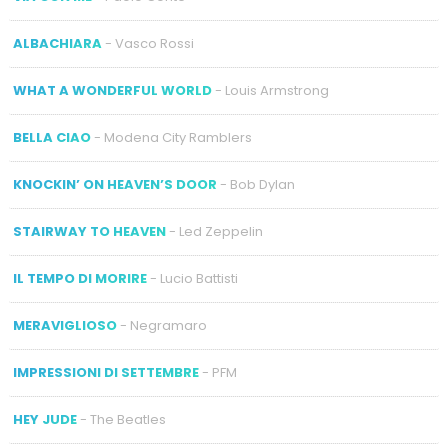
ALBACHIARA
- Vasco Rossi
WHAT A WONDERFUL WORLD
- Louis Armstrong
BELLA CIAO
- Modena City Ramblers
KNOCKIN’ ON HEAVEN’S DOOR
- Bob Dylan
STAIRWAY TO HEAVEN
- Led Zeppelin
IL TEMPO DI MORIRE
- Lucio Battisti
MERAVIGLIOSO
- Negramaro
IMPRESSIONI DI SETTEMBRE
- PFM
HEY JUDE
- The Beatles