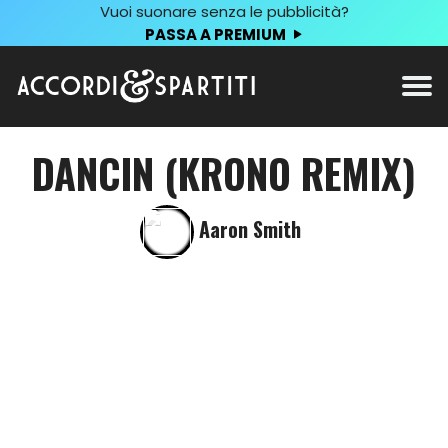
Vuoi suonare senza le pubblicità?
PASSA A PREMIUM
DANCIN (KRONO REMIX)
Aaron Smith