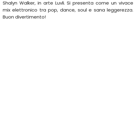
Shalyn Walker, in arte Luvli. Si presenta come un vivace
mix elettronico tra pop, dance, soul e sana leggerezza.
Buon divertimento!