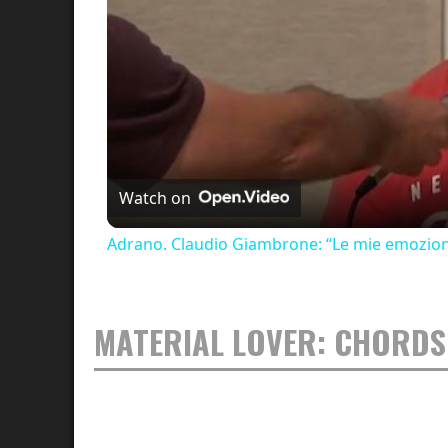
Watch on
Adrano. Claudio Giambrone: “Le mie emozioni
MATERIAL LOVER: CHORDS