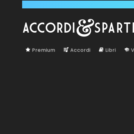
Premium
Accordi
Libri
V