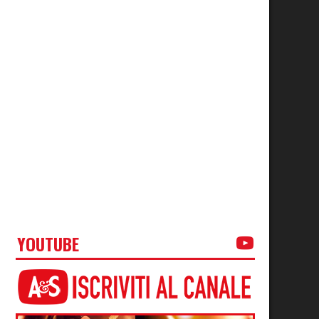
YOUTUBE