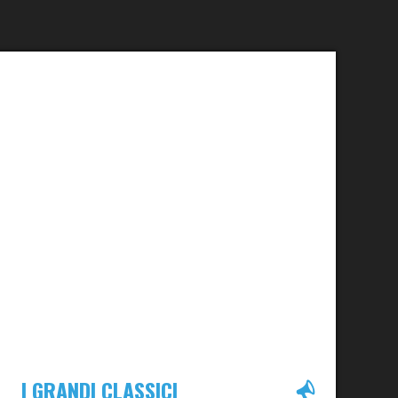
I GRANDI CLASSICI