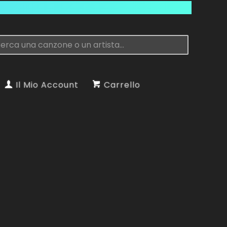
Il Mio Account
Carrello