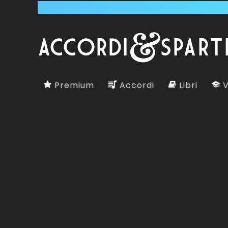
Premium
Accordi
Libri
V