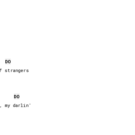
DO
DO