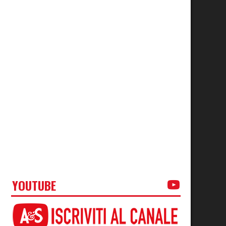
YOUTUBE