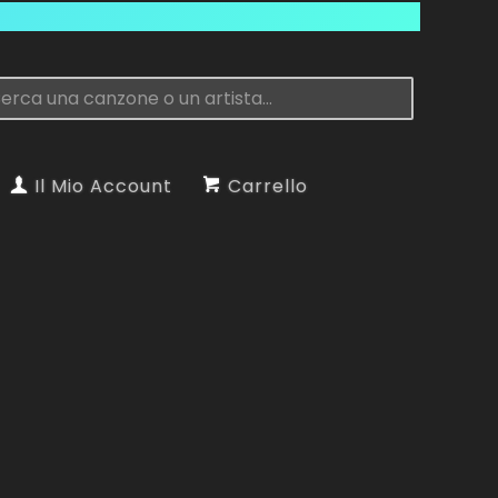
Il Mio Account
Carrello