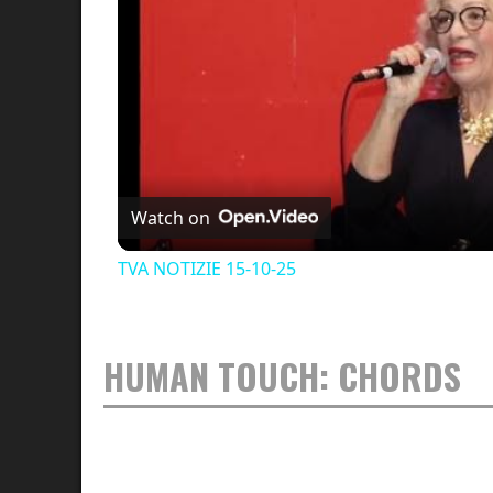
Watch on
TVA NOTIZIE 15-10-25
HUMAN TOUCH: CHORDS