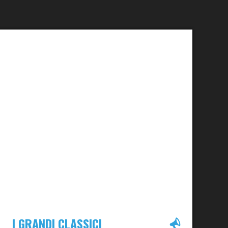
I GRANDI CLASSICI