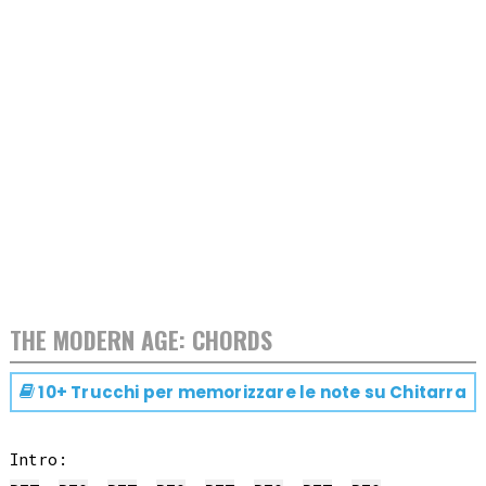
THE MODERN AGE: CHORDS
10+ Trucchi per memorizzare le note su
Chitarra