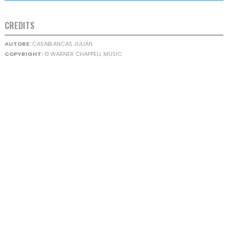
CREDITS
AUTORE:
CASABLANCAS JULIAN
COPYRIGHT:
© WARNER CHAPPELL MUSIC