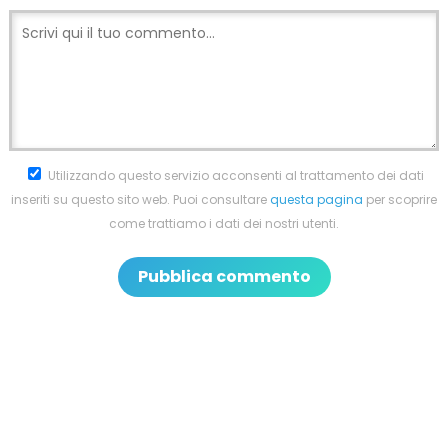
Utilizzando questo servizio acconsenti al trattamento dei dati
inseriti su questo sito web. Puoi consultare
questa pagina
per scoprire
come trattiamo i dati dei nostri utenti.