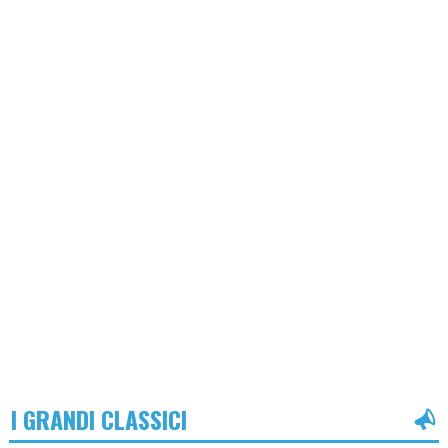
I GRANDI CLASSICI