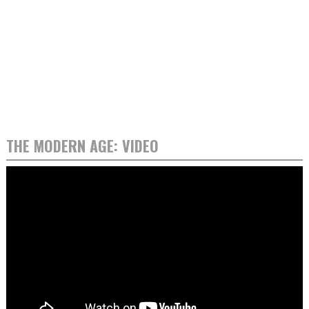
THE MODERN AGE: VIDEO