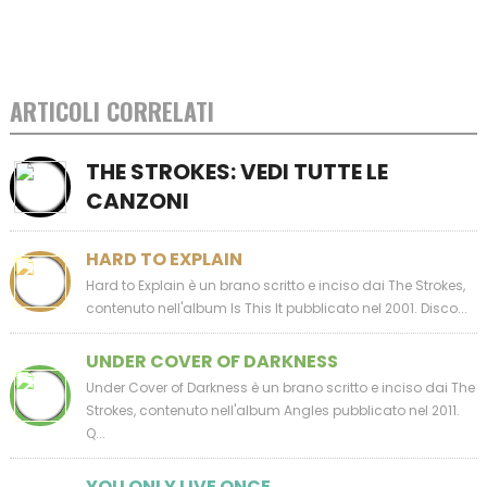
ARTICOLI CORRELATI
THE STROKES: VEDI TUTTE LE
CANZONI
HARD TO EXPLAIN
Hard to Explain è un brano scritto e inciso dai The Strokes,
contenuto nell'album Is This It pubblicato nel 2001. Disco...
UNDER COVER OF DARKNESS
Under Cover of Darkness è un brano scritto e inciso dai The
Strokes, contenuto nell'album Angles pubblicato nel 2011.
Q...
YOU ONLY LIVE ONCE