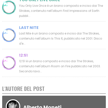
You Only Live Once è un brano composto e inciso dai The
Strokes, contenuto nell'album First Impressions of Earth
pubbli...
LAST NITE
Last Nite è un brano composto e inciso dai The Strokes,
contenuto nell'album Is This It, pubblicato nel 2001. Disco
d'e...
12:51
12:51 è un brano composto e inciso dai The Strokes,
contenuto nell'album Room on Fire pubblicato nel 2003.
Secondo lavo...
L'AUTORE DEL POST
Alberto Moneti