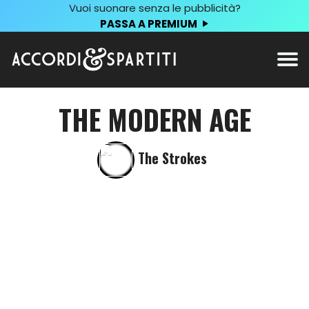
Vuoi suonare senza le pubblicità?
PASSA A PREMIUM
THE MODERN AGE
The Strokes