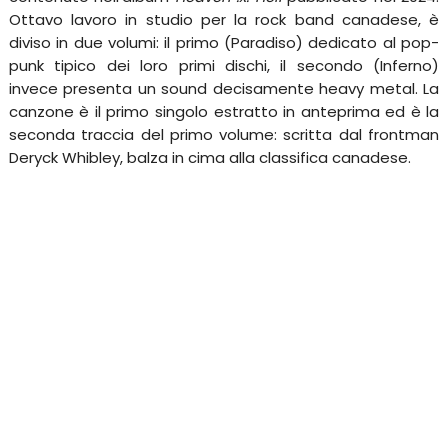
Ottavo lavoro in studio per la rock band canadese, è
diviso in due volumi: il primo (Paradiso) dedicato al pop-
punk tipico dei loro primi dischi, il secondo (Inferno)
invece presenta un sound decisamente heavy metal. La
canzone è il primo singolo estratto in anteprima ed è la
seconda traccia del primo volume: scritta dal frontman
Deryck Whibley, balza in cima alla classifica canadese.