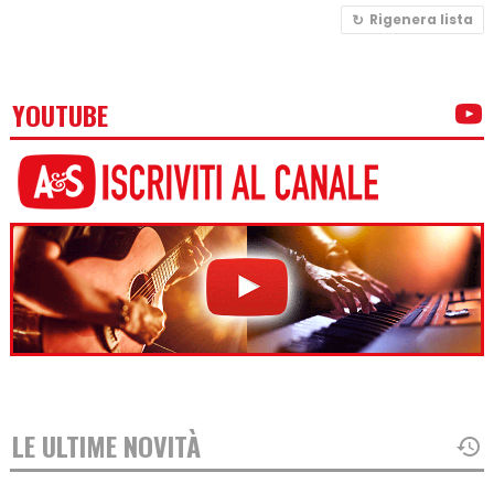
Rigenera lista
YOUTUBE
LE ULTIME NOVITÀ