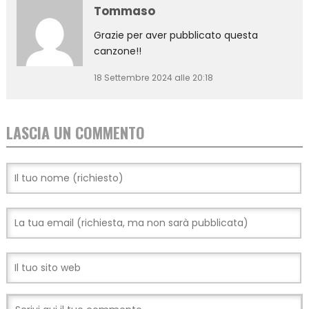
Tommaso
Grazie per aver pubblicato questa
canzone!!
18 Settembre 2024 alle 20:18
LASCIA UN COMMENTO