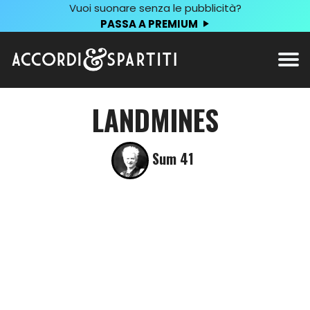
Vuoi suonare senza le pubblicità?
PASSA A PREMIUM
LANDMINES
Sum 41