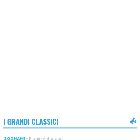
I GRANDI CLASSICI
SOGNAMI
- Biagio Antonacci