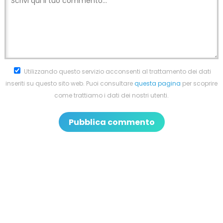
Utilizzando questo servizio acconsenti al trattamento dei dati
inseriti su questo sito web. Puoi consultare
questa pagina
per scoprire
come trattiamo i dati dei nostri utenti.