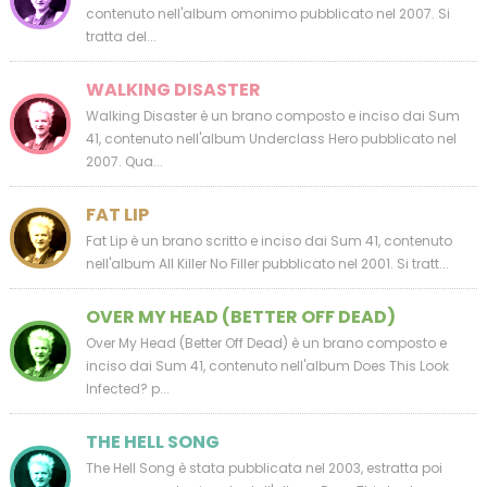
contenuto nell'album omonimo pubblicato nel 2007. Si
tratta del...
WALKING DISASTER
Walking Disaster è un brano composto e inciso dai Sum
41, contenuto nell'album Underclass Hero pubblicato nel
2007. Qua...
FAT LIP
Fat Lip è un brano scritto e inciso dai Sum 41, contenuto
nell'album All Killer No Filler pubblicato nel 2001. Si tratt...
OVER MY HEAD (BETTER OFF DEAD)
Over My Head (Better Off Dead) è un brano composto e
inciso dai Sum 41, contenuto nell'album Does This Look
Infected? p...
THE HELL SONG
The Hell Song è stata pubblicata nel 2003, estratta poi