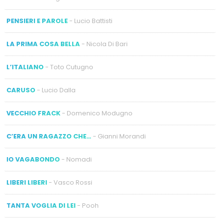
PENSIERI E PAROLE
- Lucio Battisti
LA PRIMA COSA BELLA
- Nicola Di Bari
L’ITALIANO
- Toto Cutugno
CARUSO
- Lucio Dalla
VECCHIO FRACK
- Domenico Modugno
C’ERA UN RAGAZZO CHE…
- Gianni Morandi
IO VAGABONDO
- Nomadi
LIBERI LIBERI
- Vasco Rossi
TANTA VOGLIA DI LEI
- Pooh