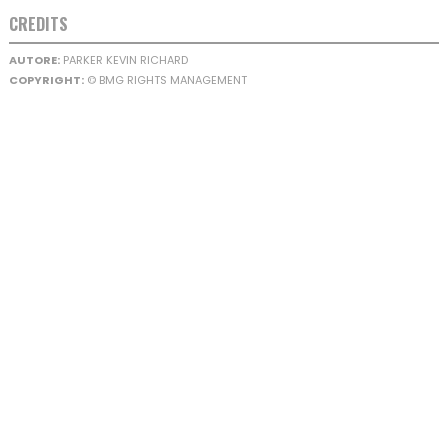
CREDITS
AUTORE:
PARKER KEVIN RICHARD
COPYRIGHT:
© BMG RIGHTS MANAGEMENT