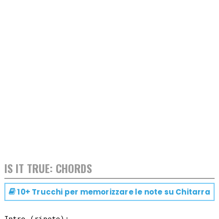
IS IT TRUE: CHORDS
10+ Trucchi per memorizzare le note su
Chitarra