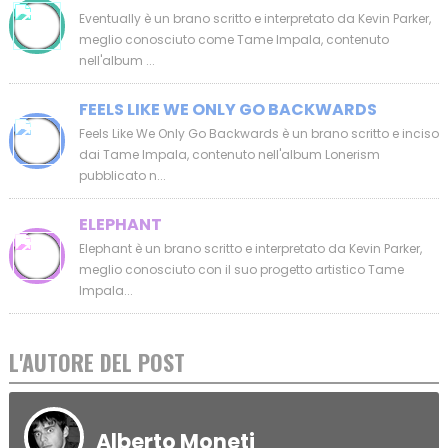
Eventually è un brano scritto e interpretato da Kevin Parker,
meglio conosciuto come Tame Impala, contenuto
nell'album ...
FEELS LIKE WE ONLY GO BACKWARDS
Feels Like We Only Go Backwards è un brano scritto e inciso
dai Tame Impala, contenuto nell'album Lonerism
pubblicato n...
ELEPHANT
Elephant è un brano scritto e interpretato da Kevin Parker,
meglio conosciuto con il suo progetto artistico Tame
Impala...
L'AUTORE DEL POST
Alberto Moneti