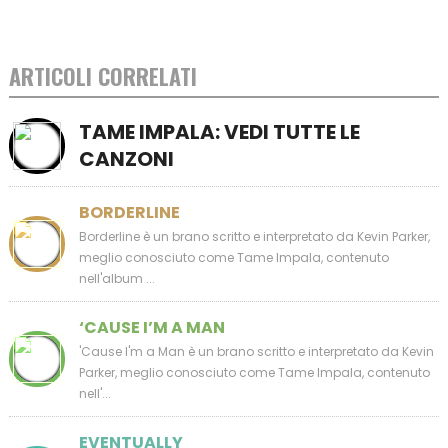
ARTICOLI CORRELATI
TAME IMPALA: VEDI TUTTE LE
CANZONI
BORDERLINE
Borderline è un brano scritto e interpretato da Kevin Parker,
meglio conosciuto come Tame Impala, contenuto
nell'album ...
‘CAUSE I’M A MAN
'Cause I'm a Man è un brano scritto e interpretato da Kevin
Parker, meglio conosciuto come Tame Impala, contenuto
nell'...
EVENTUALLY