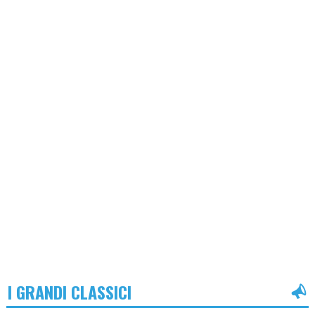
I GRANDI CLASSICI