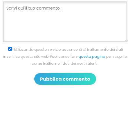
Utilizzando questo servizio acconsenti al trattamento dei dati
inseriti su questo sito web. Puoi consultare
questa pagina
per scoprire
come trattiamo i dati dei nostri utenti.