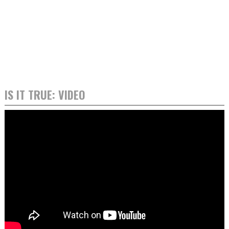
IS IT TRUE: VIDEO