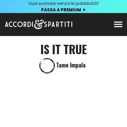
Vuoi suonare senza le pubblicità?
PASSA A PREMIUM
IS IT TRUE
Tame Impala