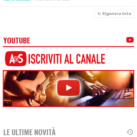
Rigenera lista
YOUTUBE
LE ULTIME NOVITÀ