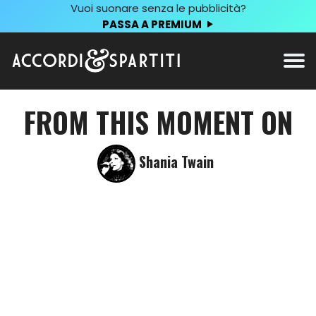
Vuoi suonare senza le pubblicità?
PASSA A PREMIUM
FROM THIS MOMENT ON
Shania Twain