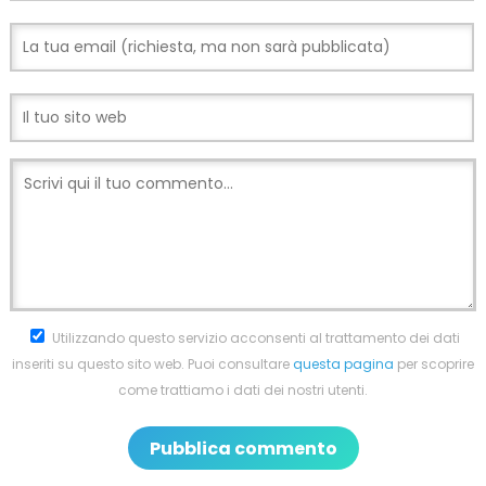
Utilizzando questo servizio acconsenti al trattamento dei dati
inseriti su questo sito web. Puoi consultare
questa pagina
per scoprire
come trattiamo i dati dei nostri utenti.