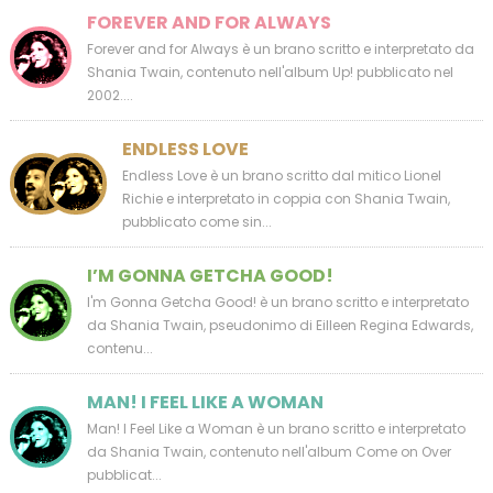
FOREVER AND FOR ALWAYS
Forever and for Always è un brano scritto e interpretato da
Shania Twain, contenuto nell'album Up! pubblicato nel
2002....
ENDLESS LOVE
Endless Love è un brano scritto dal mitico Lionel
Richie e interpretato in coppia con Shania Twain,
pubblicato come sin...
I’M GONNA GETCHA GOOD!
I'm Gonna Getcha Good! è un brano scritto e interpretato
da Shania Twain, pseudonimo di Eilleen Regina Edwards,
contenu...
MAN! I FEEL LIKE A WOMAN
Man! I Feel Like a Woman è un brano scritto e interpretato
da Shania Twain, contenuto nell'album Come on Over
pubblicat...