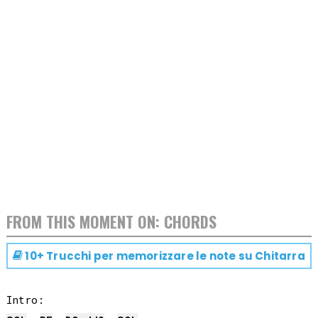
FROM THIS MOMENT ON: CHORDS
10+ Trucchi per memorizzare le note su
Chitarra