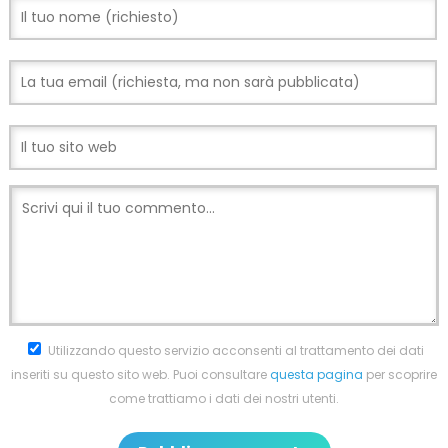
Utilizzando questo servizio acconsenti al trattamento dei dati
inseriti su questo sito web. Puoi consultare
questa pagina
per scoprire
come trattiamo i dati dei nostri utenti.