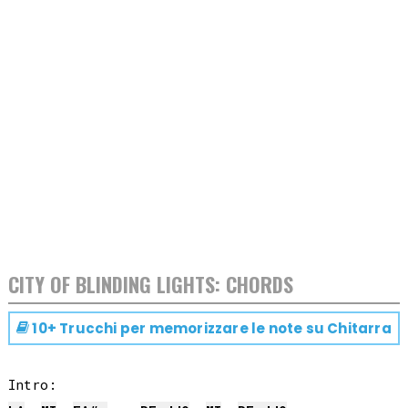
CITY OF BLINDING LIGHTS: CHORDS
10+ Trucchi per memorizzare le note su
Chitarra