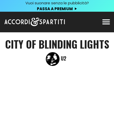
Vuoi suonare senza le pubblicità?
PASSA A PREMIUM
CITY OF BLINDING LIGHTS
U2