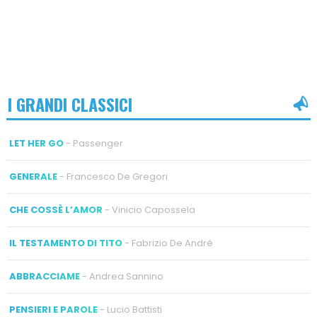
I GRANDI CLASSICI
LET HER GO
- Passenger
GENERALE
- Francesco De Gregori
CHE COSSÈ L’AMOR
- Vinicio Capossela
IL TESTAMENTO DI TITO
- Fabrizio De André
ABBRACCIAME
- Andrea Sannino
PENSIERI E PAROLE
- Lucio Battisti