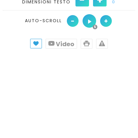
DIMENSIONI TESTO
0
-
+
AUTO-SCROLL
Video