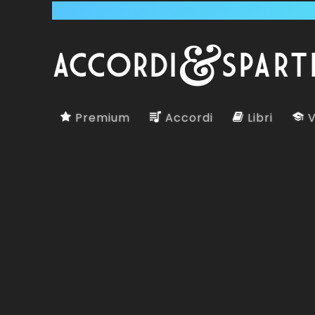
Premium
Accordi
Libri
V