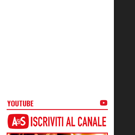
YOUTUBE