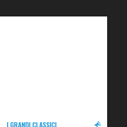
I GRANDI CLASSICI