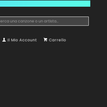
Il Mio Account
Carrello