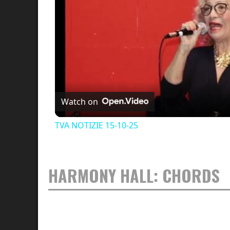
Watch on
TVA NOTIZIE 15-10-25
HARMONY HALL: CHORDS