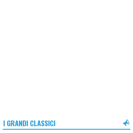
I GRANDI CLASSICI