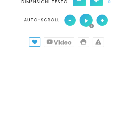
DIMENSIONI TESTO
0
-
+
AUTO-SCROLL
Video