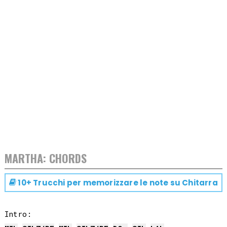
MARTHA: CHORDS
10+ Trucchi per memorizzare le note su
Chitarra