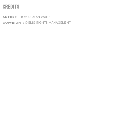
CREDITS
AUTORE:
THOMAS ALAN WAITS
COPYRIGHT:
© BMG RIGHTS MANAGEMENT