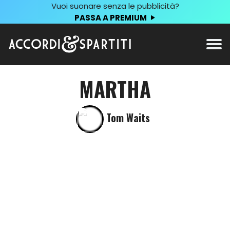
Vuoi suonare senza le pubblicità?
PASSA A PREMIUM
MARTHA
Tom Waits