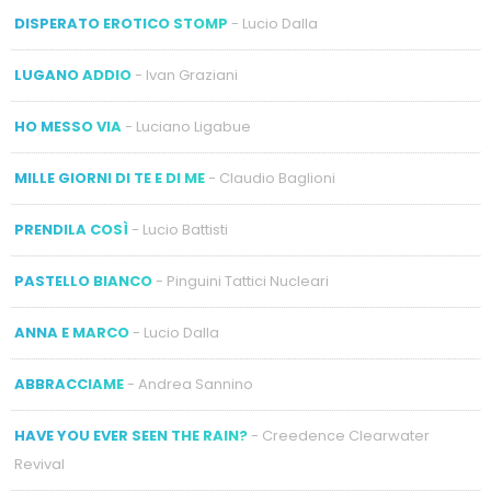
DISPERATO EROTICO STOMP
- Lucio Dalla
LUGANO ADDIO
- Ivan Graziani
HO MESSO VIA
- Luciano Ligabue
MILLE GIORNI DI TE E DI ME
- Claudio Baglioni
PRENDILA COSÌ
- Lucio Battisti
PASTELLO BIANCO
- Pinguini Tattici Nucleari
ANNA E MARCO
- Lucio Dalla
ABBRACCIAME
- Andrea Sannino
HAVE YOU EVER SEEN THE RAIN?
- Creedence Clearwater
Revival