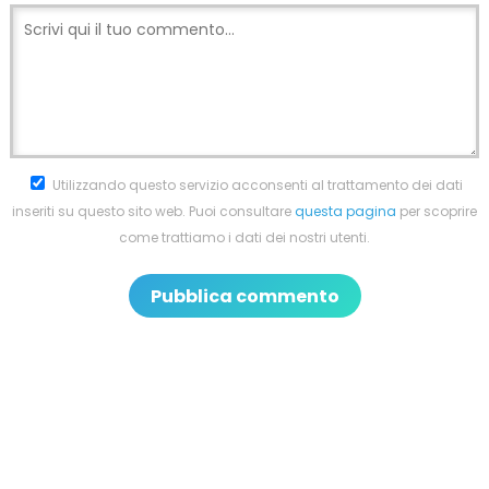
Utilizzando questo servizio acconsenti al trattamento dei dati
inseriti su questo sito web. Puoi consultare
questa pagina
per scoprire
come trattiamo i dati dei nostri utenti.