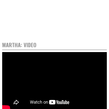
MARTHA: VIDEO