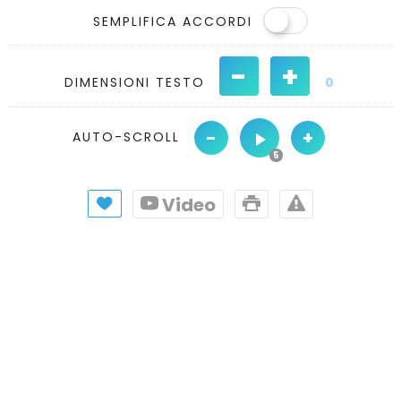
SEMPLIFICA ACCORDI
-
+
DIMENSIONI TESTO
0
-
+
AUTO-SCROLL
Video