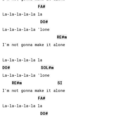
FA#
La-la-la-la-la la

DO#
La-la-la-la-la 'lone

RE#
m
I'm not gonna make it alone

DO#
SOL#
m
La-la-la-la-la 'lone

RE#
m
SI
I'm not gonna make it alone

FA#
La-la-la-la-la la

DO#