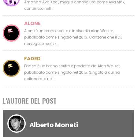
Amanda Ava Koci, meglio conosciuta come Ava Max,
contenuto nell...
ALONE
Alone è un brano scritto e inciso da Alan Walker,
pubblicato come singolo nel 2016. Canzone che il DJ
norvegese realizz...
FADED
Faded è un brano scritto e prodotto da Alan Walker,
pubblicato come singolo nel 2015. Singolo a cui ha
collaborato nell...
L'AUTORE DEL POST
Alberto Moneti