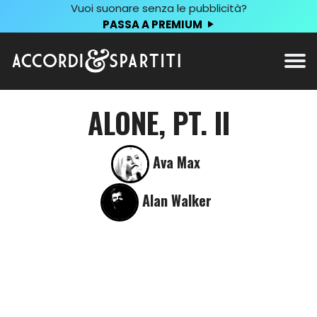
Vuoi suonare senza le pubblicità?
PASSA A PREMIUM
ALONE, PT. II
Ava Max
Alan Walker