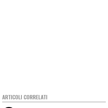
ARTICOLI CORRELATI