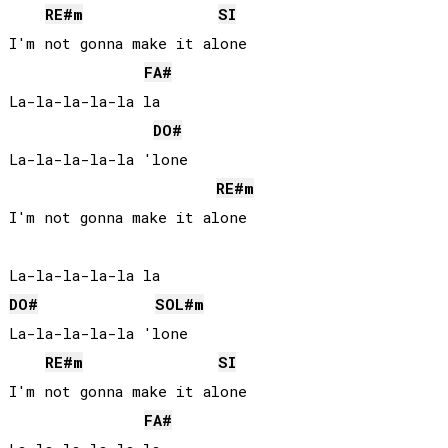
RE#
m
SI
I'm not gonna make it alone

FA#
La-la-la-la-la la

DO#
La-la-la-la-la 'lone

RE#
m
I'm not gonna make it alone

DO#
SOL#
m
La-la-la-la-la 'lone

RE#
m
SI
I'm not gonna make it alone

FA#