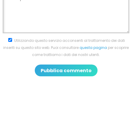
Utilizzando questo servizio acconsenti al trattamento dei dati
inseriti su questo sito web. Puoi consultare
questa pagina
per scoprire
come trattiamo i dati dei nostri utenti.