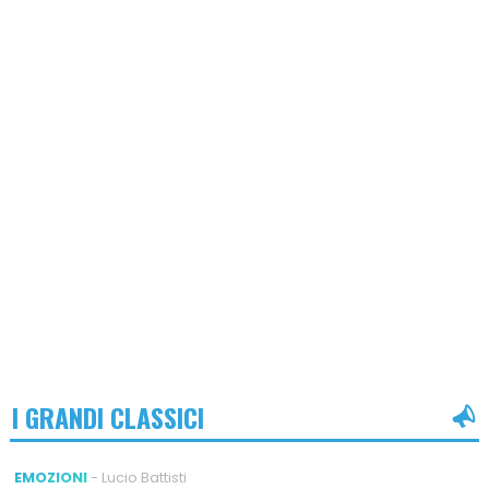
I GRANDI CLASSICI
EMOZIONI
- Lucio Battisti