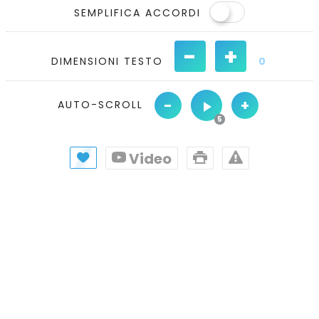
SEMPLIFICA ACCORDI
-
+
DIMENSIONI TESTO
0
-
+
AUTO-SCROLL
Video