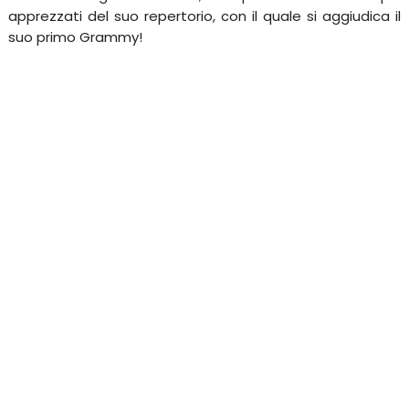
apprezzati del suo repertorio, con il quale si aggiudica il
suo primo Grammy!