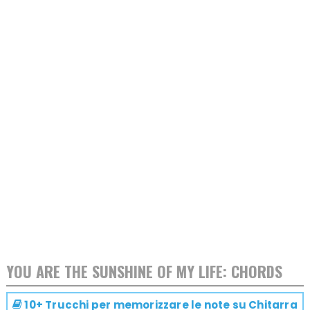
YOU ARE THE SUNSHINE OF MY LIFE: CHORDS
10+ Trucchi per memorizzare le note su
Chitarra