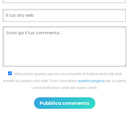
Utilizzando questo servizio acconsenti al trattamento dei dati
inseriti su questo sito web. Puoi consultare
questa pagina
per scoprire
come trattiamo i dati dei nostri utenti.