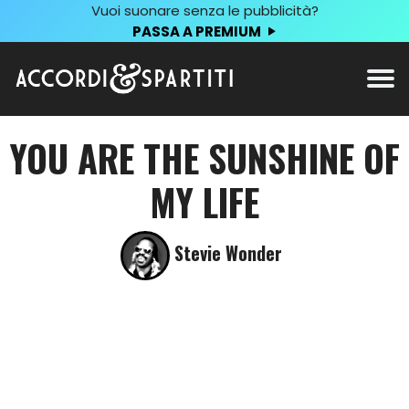
Vuoi suonare senza le pubblicità?
PASSA A PREMIUM
YOU ARE THE SUNSHINE OF
MY LIFE
Stevie Wonder