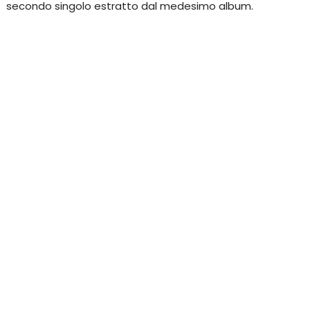
secondo singolo estratto dal medesimo album.