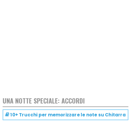
UNA NOTTE SPECIALE: ACCORDI
10+ Trucchi per memorizzare le note su
Chitarra