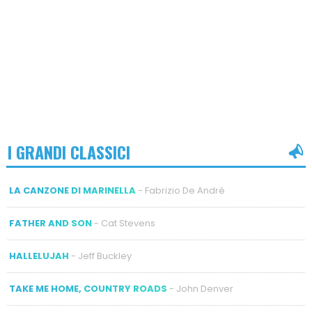
I GRANDI CLASSICI
LA CANZONE DI MARINELLA
- Fabrizio De André
FATHER AND SON
- Cat Stevens
HALLELUJAH
- Jeff Buckley
TAKE ME HOME, COUNTRY ROADS
- John Denver