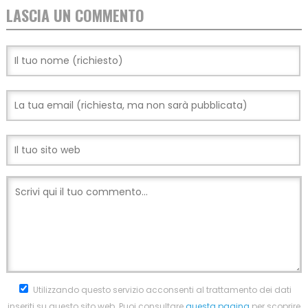
LASCIA UN COMMENTO
Utilizzando questo servizio acconsenti al trattamento dei dati
inseriti su questo sito web. Puoi consultare
questa pagina
per scoprire