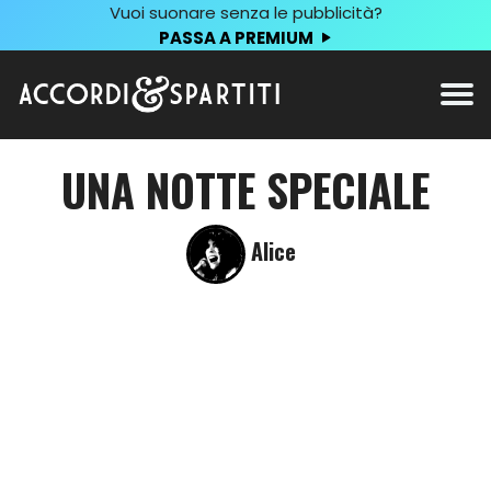
Vuoi suonare senza le pubblicità?
PASSA A PREMIUM
UNA NOTTE SPECIALE
Alice