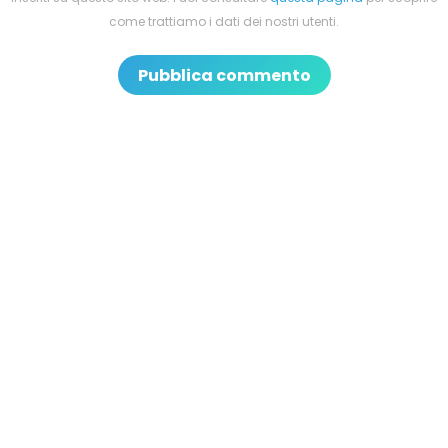
come trattiamo i dati dei nostri utenti.