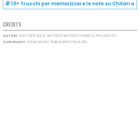
10+ Trucchi per memorizzare le note su
Chitarra
CREDITS
AUTORI:
VISCONTI ALICE, BATTIATO BATTIATO FRANCO, PIO GIUSTO
COPYRIGHT:
© EMI MUSIC PUBLISHING ITALIA SRL