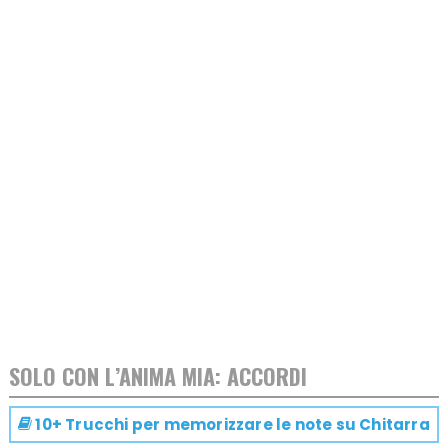
SOLO CON L’ANIMA MIA: ACCORDI
10+ Trucchi per memorizzare le note su
Chitarra