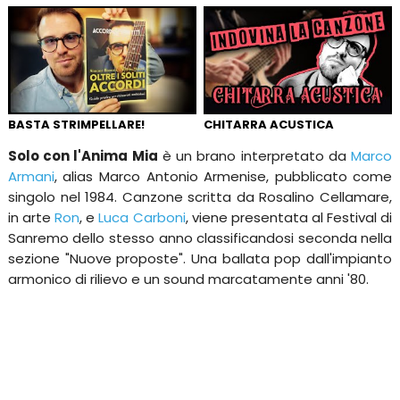
BASTA STRIMPELLARE!
CHITARRA ACUSTICA
Solo con l'Anima Mia
è un brano interpretato da
Marco
Armani
, alias Marco Antonio Armenise, pubblicato come
singolo nel 1984. Canzone scritta da Rosalino Cellamare,
in arte
Ron
, e
Luca Carboni
, viene presentata al Festival di
Sanremo dello stesso anno classificandosi seconda nella
sezione "Nuove proposte". Una ballata pop dall'impianto
armonico di rilievo e un sound marcatamente anni '80.