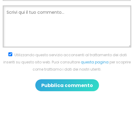
Utilizzando questo servizio acconsenti al trattamento dei dati
inseriti su questo sito web. Puoi consultare
questa pagina
per scoprire
come trattiamo i dati dei nostri utenti.