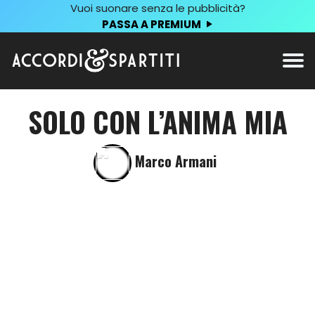
Vuoi suonare senza le pubblicità?
PASSA A PREMIUM
SOLO CON L’ANIMA MIA
Marco Armani