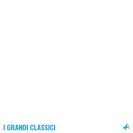
I GRANDI CLASSICI