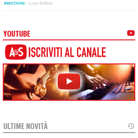
EMOZIONI
- Lucio Battisti
YOUTUBE
ULTIME NOVITÀ