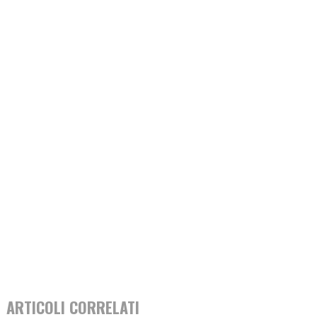
ARTICOLI CORRELATI