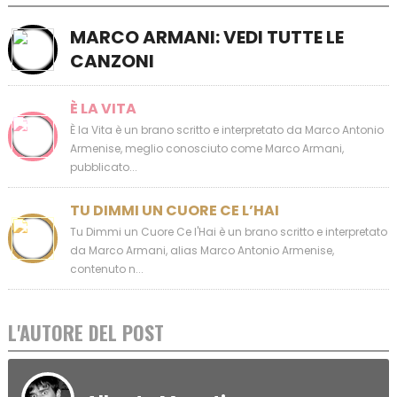
MARCO ARMANI: VEDI TUTTE LE
CANZONI
È LA VITA
È la Vita è un brano scritto e interpretato da Marco Antonio
Armenise, meglio conosciuto come Marco Armani,
pubblicato...
TU DIMMI UN CUORE CE L’HAI
Tu Dimmi un Cuore Ce l'Hai è un brano scritto e interpretato
da Marco Armani, alias Marco Antonio Armenise,
contenuto n...
L'AUTORE DEL POST