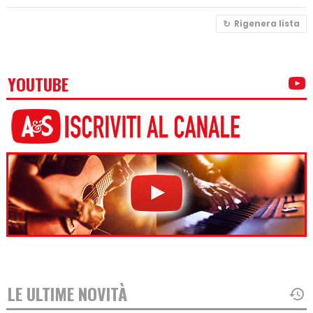
Rigenera lista
YOUTUBE
LE ULTIME NOVITÀ