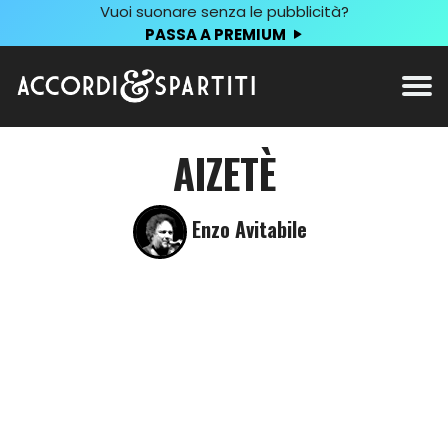
Vuoi suonare senza le pubblicità?
PASSA A PREMIUM
AIZETÈ
Enzo Avitabile