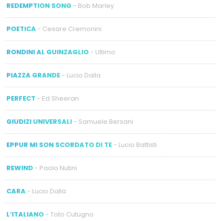
REDEMPTION SONG
- Bob Marley
POETICA
- Cesare Cremonini
RONDINI AL GUINZAGLIO
- Ultimo
PIAZZA GRANDE
- Lucio Dalla
PERFECT
- Ed Sheeran
GIUDIZI UNIVERSALI
- Samuele Bersani
EPPUR MI SON SCORDATO DI TE
- Lucio Battisti
REWIND
- Paolo Nutini
CARA
- Lucio Dalla
L’ITALIANO
- Toto Cutugno