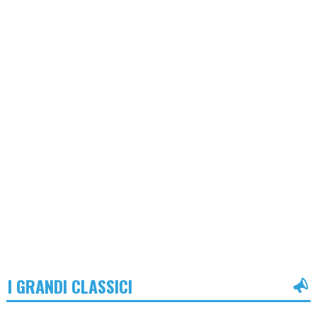
I GRANDI CLASSICI