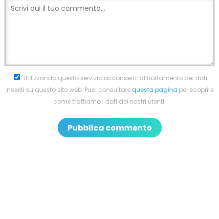
Utilizzando questo servizio acconsenti al trattamento dei dati
inseriti su questo sito web. Puoi consultare
questa pagina
per scoprire
come trattiamo i dati dei nostri utenti.