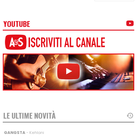
YOUTUBE
LE ULTIME NOVITÀ
GANGSTA
- Kehlani