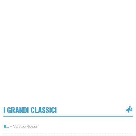
I GRANDI CLASSICI
E…
- Vasco Rossi