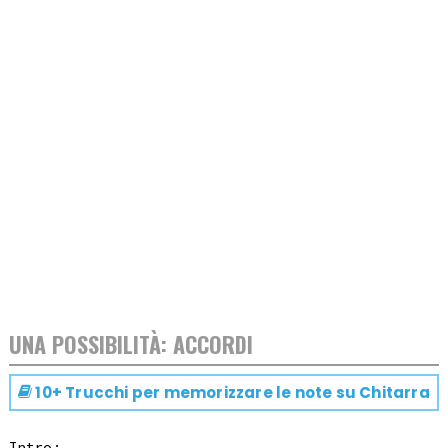
UNA POSSIBILITÀ: ACCORDI
10+ Trucchi per memorizzare le note su
Chitarra