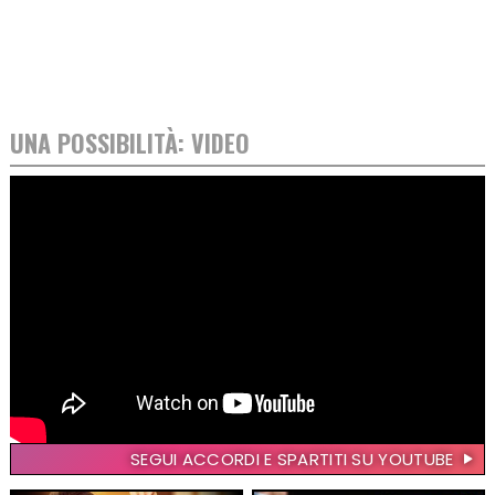
UNA POSSIBILITÀ: VIDEO
SEGUI ACCORDI E SPARTITI SU YOUTUBE