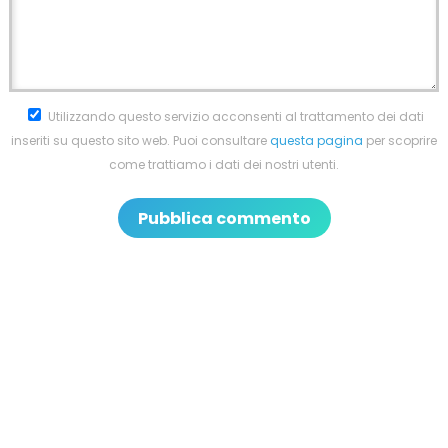
Utilizzando questo servizio acconsenti al trattamento dei dati
inseriti su questo sito web. Puoi consultare
questa pagina
per scoprire
come trattiamo i dati dei nostri utenti.