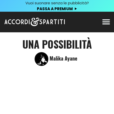
Vuoi suonare senza le pubblicità?
PASSA A PREMIUM
UNA POSSIBILITÀ
Malika Ayane