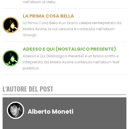
nell'album di debu...
LA PRIMA COSA BELLA
La Prima Cosa Bella è un brano celebre reinterpretato da
Malika Ayane, la cui versione è contenuta nell'album
Grovigli...
ADESSO E QUI (NOSTALGICO PRESENTE)
Adesso e Qui (Nostalgico Presente) è un brano scritto e
interpretato da Malika Ayane contenuto nell'album Naif
pubblica...
L'AUTORE DEL POST
Alberto Moneti