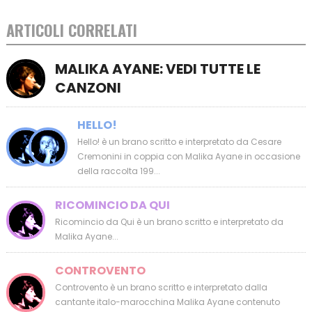
ARTICOLI CORRELATI
MALIKA AYANE: VEDI TUTTE LE
CANZONI
HELLO!
Hello! è un brano scritto e interpretato da Cesare
Cremonini in coppia con Malika Ayane in occasione
della raccolta 199...
RICOMINCIO DA QUI
Ricomincio da Qui è un brano scritto e interpretato da
Malika Ayane...
CONTROVENTO
Controvento è un brano scritto e interpretato dalla
cantante italo-marocchina Malika Ayane contenuto