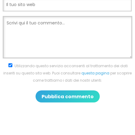
Utilizzando questo servizio acconsenti al trattamento dei dati
inseriti su questo sito web. Puoi consultare
questa pagina
per scoprire
come trattiamo i dati dei nostri utenti.