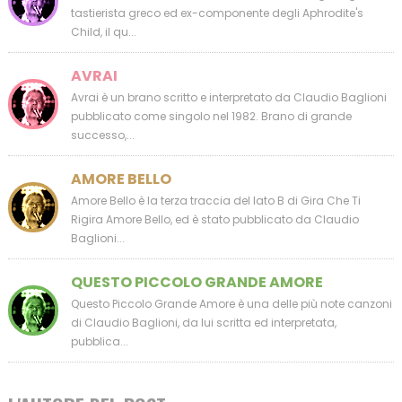
tastierista greco ed ex-componente degli Aphrodite's
Child, il qu...
AVRAI
Avrai è un brano scritto e interpretato da Claudio Baglioni
pubblicato come singolo nel 1982. Brano di grande
successo,...
AMORE BELLO
Amore Bello è la terza traccia del lato B di Gira Che Ti
Rigira Amore Bello, ed è stato pubblicato da Claudio
Baglioni...
QUESTO PICCOLO GRANDE AMORE
Questo Piccolo Grande Amore è una delle più note canzoni
di Claudio Baglioni, da lui scritta ed interpretata,
pubblica...