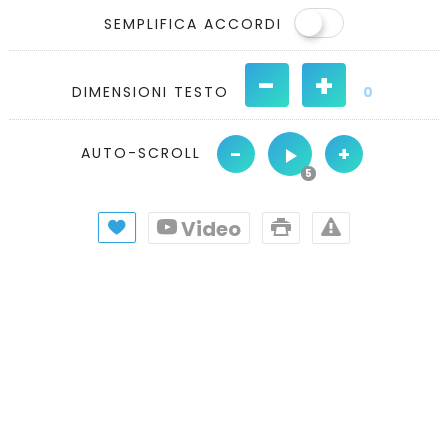
SEMPLIFICA ACCORDI
-
+
DIMENSIONI TESTO
0
-
+
AUTO-SCROLL
Video