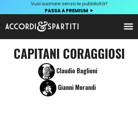
Vuoi suonare senza le pubblicità?
PASSA A PREMIUM
CAPITANI CORAGGIOSI
Claudio Baglioni
Gianni Morandi