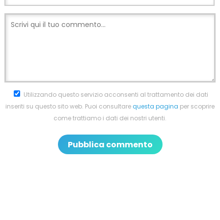
Utilizzando questo servizio acconsenti al trattamento dei dati
inseriti su questo sito web. Puoi consultare
questa pagina
per scoprire
come trattiamo i dati dei nostri utenti.