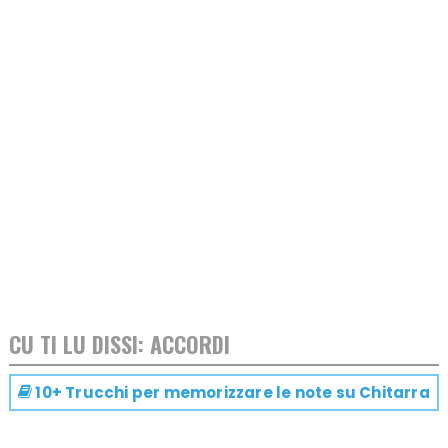
CU TI LU DISSI: ACCORDI
10+ Trucchi per memorizzare le note su
Chitarra