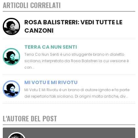
ARTICOLI CORRELATI
ROSA BALISTRERI: VEDI TUTTE LE
CANZONI
TERRA CA NUN SENTI
Terra Ca Nun Senti è uno struggente brano in dialetto
siciliano, interpretato da Rosa Balistreri la cui versione è
con...
MI VOTU E MI RIVOTU
Mi Votu E Mi Rivotu è un brano di autore ignoto e fa parte
del repertorio folk siciliano. Di origini molto antiche, div...
L'AUTORE DEL POST