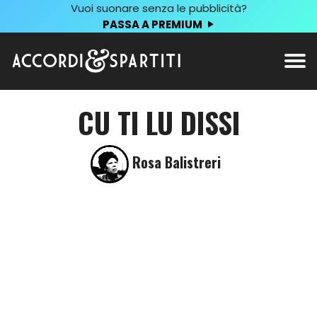
Vuoi suonare senza le pubblicità?
PASSA A PREMIUM
CU TI LU DISSI
Rosa Balistreri