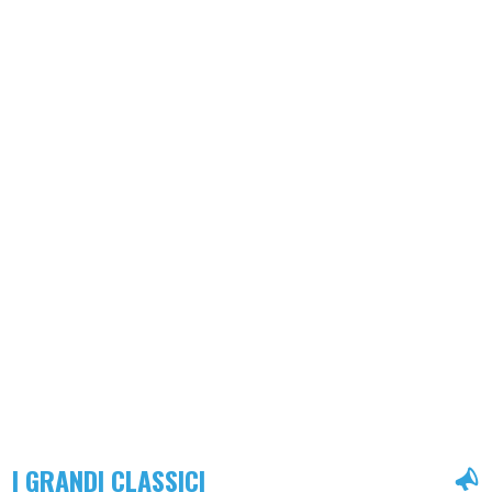
I GRANDI CLASSICI