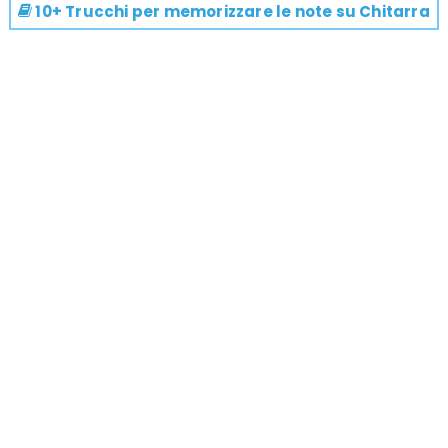
10+ Trucchi per memorizzare le note su
Chitarra