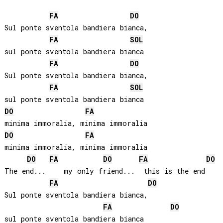
FA
DO
Sul ponte sventola bandiera bianca, 

FA
SOL
sul ponte sventola bandiera bianca

FA
DO
Sul ponte sventola bandiera bianca, 

FA
SOL
DO
FA
DO
FA
minima immoralia, minima immoralia

DO
FA
DO
FA
DO
The end...    my only friend...  this is the end

FA
DO
Sul ponte sventola bandiera bianca, 

FA
DO
sul ponte sventola bandiera bianca
