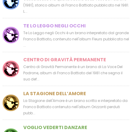
(1981), storico album di Franco Battiato pubblicato nel 1981.
L...
TE LO LEGGO NEGLI OCCHI
Te Lo Leggo negli Occhi è un brano interpretato dal grande
Franco Battiato, contenuto nell'album Fleurs pubblicato nel
...
CENTRO DI GRAVITÀ PERMANENTE
Centro di Gravità Permanente è un brano di La Voce Del
Padrone, album di Franco Battiato del 1981 che segna il
suo def...
LA STAGIONE DELL’AMORE
La Stagione dell'Amore è un brano scritto e interpretato da
Franco Battiato contenuto nell'album Orizzonti perduti
pubb...
VOGLIO VEDERTI DANZARE