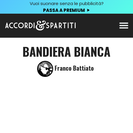
Vuoi suonare senza le pubblicità?
PASSA A PREMIUM
BANDIERA BIANCA
Franco Battiato