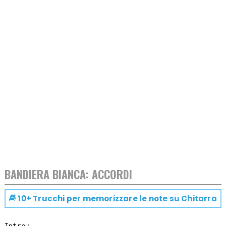
BANDIERA BIANCA: ACCORDI
10+ Trucchi per memorizzare le note su
Chitarra