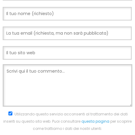
Utilizzando questo servizio acconsenti al trattamento dei dati
inseriti su questo sito web. Puoi consultare
questa pagina
per scoprire
come trattiamo i dati dei nostri utenti.