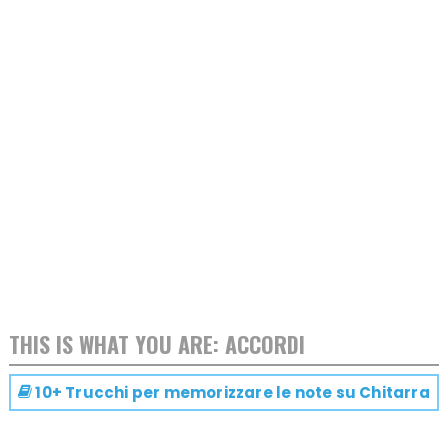
THIS IS WHAT YOU ARE: ACCORDI
10+ Trucchi per memorizzare le note su
Chitarra