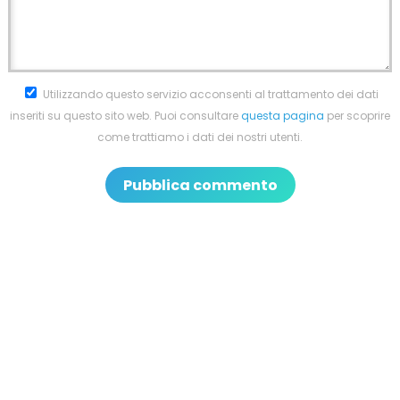
Utilizzando questo servizio acconsenti al trattamento dei dati
inseriti su questo sito web. Puoi consultare
questa pagina
per scoprire
come trattiamo i dati dei nostri utenti.