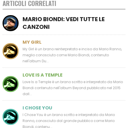
ARTICOLI CORRELATI
MARIO BIONDI: VEDI TUTTE LE
CANZONI
MY GIRL
My Girl è un brano reinterpretato e inciso da Mario Ranno,
meglio conosciuto come Mario Biondi, contenuto
nell'album Du...
LOVE IS A TEMPLE
Love Is a Temple è un brano scritto e interpretato da Mario
Biondi contenuto nell'album Beyond pubblicato nel 2015
dall...
I CHOSE YOU
I Chose You è un brano scritto e interpretato da Mario
Ranno, conosciuto dal grande pubblico come Mario
Biondi, contenu...