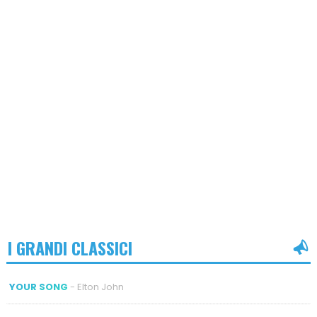
I GRANDI CLASSICI
YOUR SONG
- Elton John