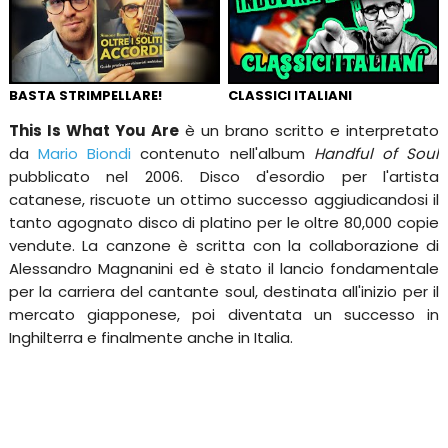
BASTA STRIMPELLARE!
CLASSICI ITALIANI
This Is What You Are
è un brano scritto e interpretato
da
Mario Biondi
contenuto nell'album
Handful of Soul
pubblicato nel 2006. Disco d'esordio per l'artista
catanese, riscuote un ottimo successo aggiudicandosi il
tanto agognato disco di platino per le oltre 80,000 copie
vendute. La canzone è scritta con la collaborazione di
Alessandro Magnanini ed è stato il lancio fondamentale
per la carriera del cantante soul, destinata all'inizio per il
mercato giapponese, poi diventata un successo in
Inghilterra e finalmente anche in Italia.