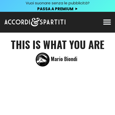
Vuoi suonare senza le pubblicità?
PASSA A PREMIUM
THIS IS WHAT YOU ARE
Mario Biondi