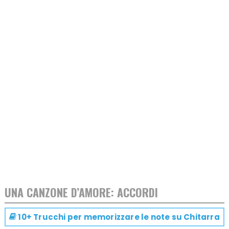
UNA CANZONE D’AMORE: ACCORDI
10+ Trucchi per memorizzare le note su
Chitarra