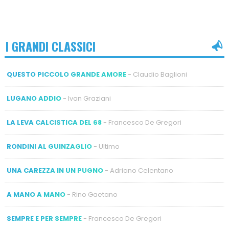
I GRANDI CLASSICI
QUESTO PICCOLO GRANDE AMORE
- Claudio Baglioni
LUGANO ADDIO
- Ivan Graziani
LA LEVA CALCISTICA DEL 68
- Francesco De Gregori
RONDINI AL GUINZAGLIO
- Ultimo
UNA CAREZZA IN UN PUGNO
- Adriano Celentano
A MANO A MANO
- Rino Gaetano
SEMPRE E PER SEMPRE
- Francesco De Gregori