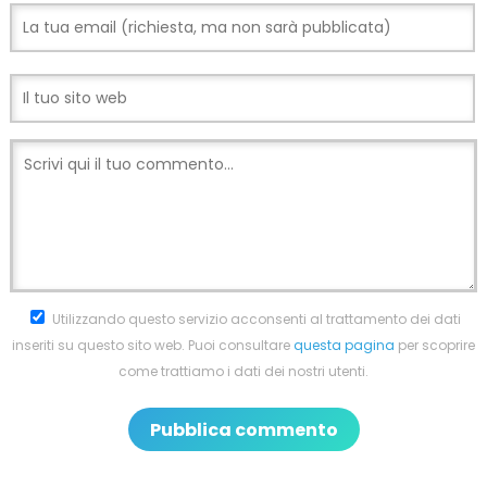
Utilizzando questo servizio acconsenti al trattamento dei dati
inseriti su questo sito web. Puoi consultare
questa pagina
per scoprire
come trattiamo i dati dei nostri utenti.