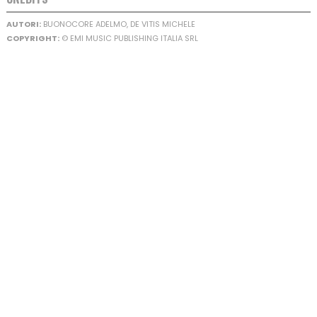
AUTORI:
BUONOCORE ADELMO, DE VITIS MICHELE
COPYRIGHT:
© EMI MUSIC PUBLISHING ITALIA SRL