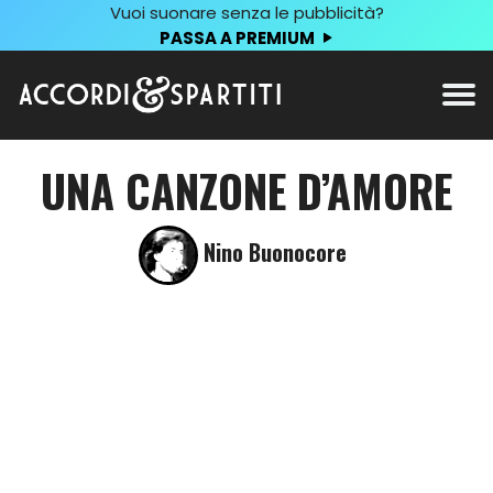
Vuoi suonare senza le pubblicità?
PASSA A PREMIUM
UNA CANZONE D’AMORE
Nino Buonocore