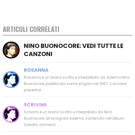
ARTICOLI CORRELATI
NINO BUONOCORE: VEDI TUTTE LE
CANZONI
ROSANNA
Rosanna è un brano scritto e interpretato da Adelmo Nino
Buonocore, pubblicato come singolo nel 1987. Canzone
presentat...
SCRIVIMI
Scrivimi è un brano scritto e interpretato da Nino
Buonocore, all'anagrafe Adelmo, contenuto nell'album
Sabato, domenic...