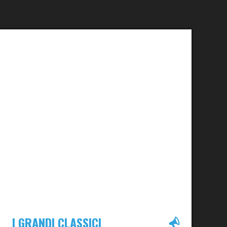
I GRANDI CLASSICI