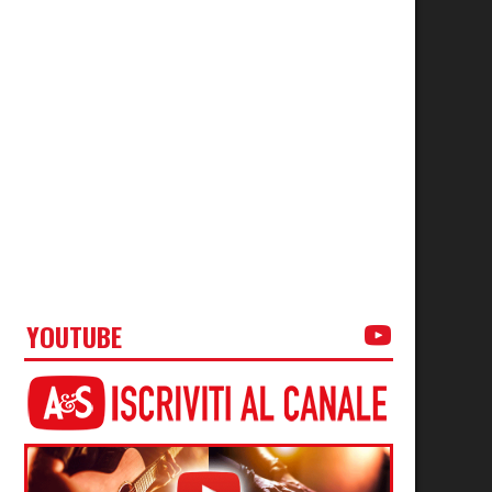
YOUTUBE