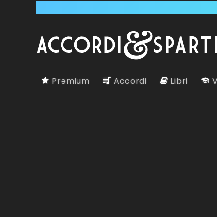
Premium
Accordi
Libri
V