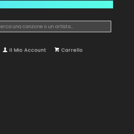
Il Mio Account
Carrello