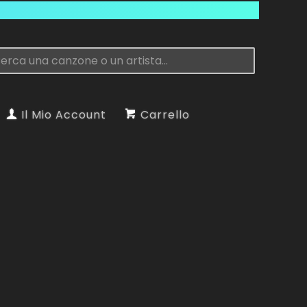
Il Mio Account
Carrello