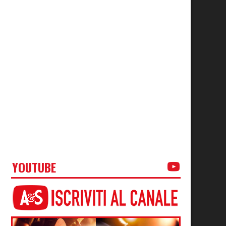
YOUTUBE