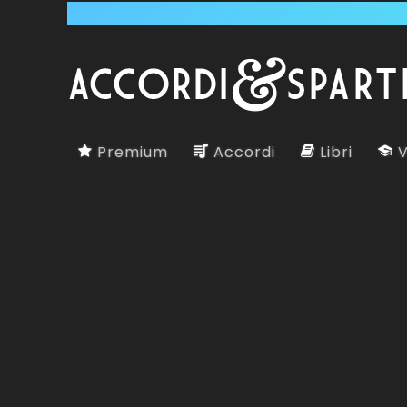
Premium
Accordi
Libri
V