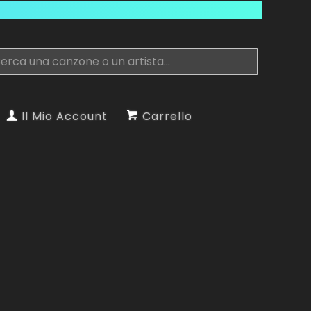
Il Mio Account
Carrello