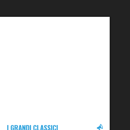
I GRANDI CLASSICI