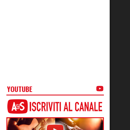
YOUTUBE