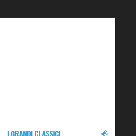
I GRANDI CLASSICI