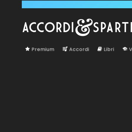
Premium
Accordi
Libri
V