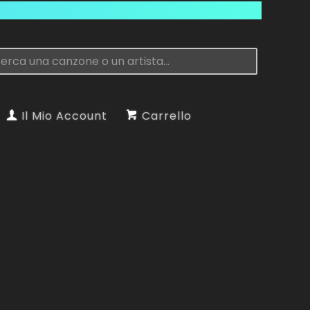
Il Mio Account
Carrello