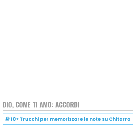
DIO, COME TI AMO: ACCORDI
10+ Trucchi per memorizzare le note su
Chitarra