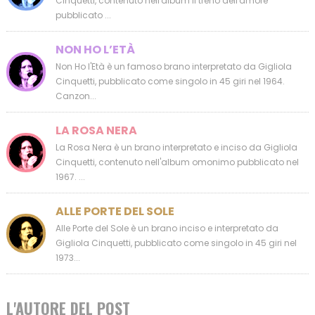
Cinquetti, contenuto nell'album Il treno dell'amore
pubblicato ...
NON HO L’ETÀ
Non Ho l'Età è un famoso brano interpretato da Gigliola
Cinquetti, pubblicato come singolo in 45 giri nel 1964.
Canzon...
LA ROSA NERA
La Rosa Nera è un brano interpretato e inciso da Gigliola
Cinquetti, contenuto nell'album omonimo pubblicato nel
1967. ...
ALLE PORTE DEL SOLE
Alle Porte del Sole è un brano inciso e interpretato da
Gigliola Cinquetti, pubblicato come singolo in 45 giri nel
1973...
L'AUTORE DEL POST