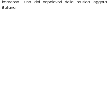
immenso... uno dei capolavori della musica leggera
italiana.