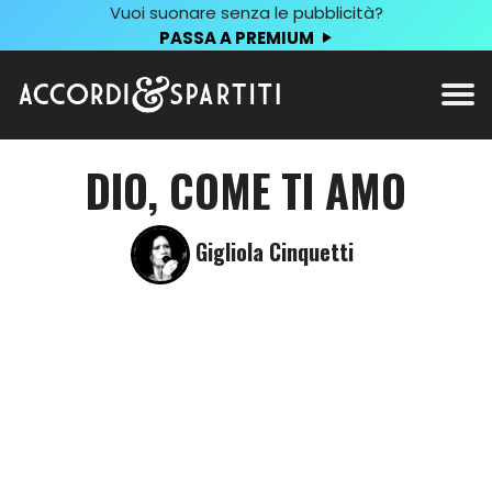
Vuoi suonare senza le pubblicità?
PASSA A PREMIUM
DIO, COME TI AMO
Gigliola Cinquetti