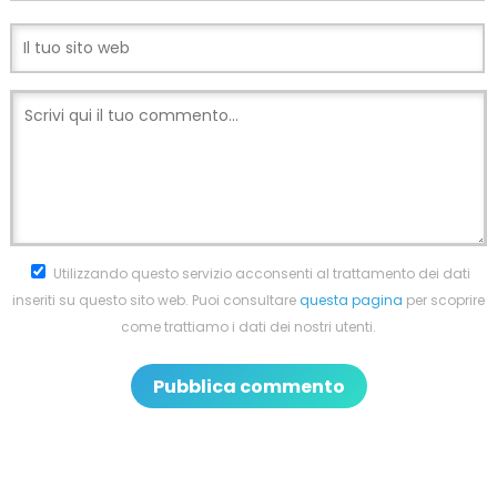
Utilizzando questo servizio acconsenti al trattamento dei dati
inseriti su questo sito web. Puoi consultare
questa pagina
per scoprire
come trattiamo i dati dei nostri utenti.