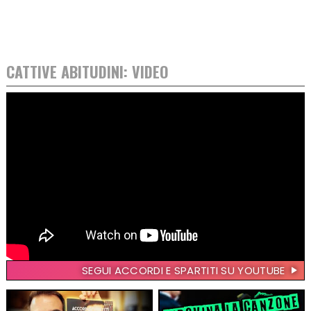
CATTIVE ABITUDINI: VIDEO
SEGUI ACCORDI E SPARTITI SU YOUTUBE