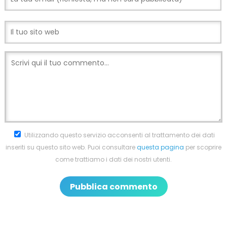
Utilizzando questo servizio acconsenti al trattamento dei dati
inseriti su questo sito web. Puoi consultare
questa pagina
per scoprire
come trattiamo i dati dei nostri utenti.