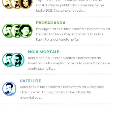
Ornella Vanoni, pubblicato come singolo nel
luglio 2021. Canzone che vede ...
PROPAGANDA
Propaganda è un brano scritto e interpretato da
Fabrizio Tarducci, meglio conosciuto come
Fabri Fibra, contenuto nell'a...
NOIA MORTALE
Noia Mortale è un brano scritto e interpretato da
Lorenzo Urciullo, meglio conosciuto come Colapesce,
contenuto nell'al...
SATELLITE
Satellite è un brano scritto e interpretato da Colapesce,
alias Lorenzo Urciullo, contenuto nell'album Un
meraviglioso ...