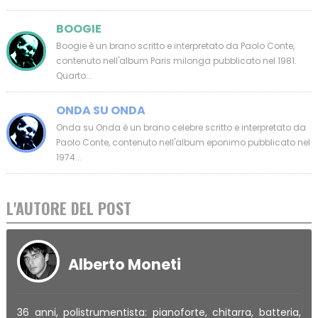
BOOGIE
Boogie è un brano scritto e interpretato da Paolo Conte,
contenuto nell'album Paris milonga pubblicato nel 1981.
Quarto...
ONDA SU ONDA
Onda su Onda è un brano celebre scritto e interpretato da
Paolo Conte, contenuto nell'album eponimo pubblicato nel
1974...
L'AUTORE DEL POST
Alberto Moneti
36 anni, polistrumentista: pianoforte, chitarra, batteria,