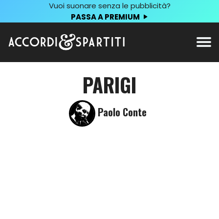
Vuoi suonare senza le pubblicità?
PASSA A PREMIUM
PARIGI
Paolo Conte