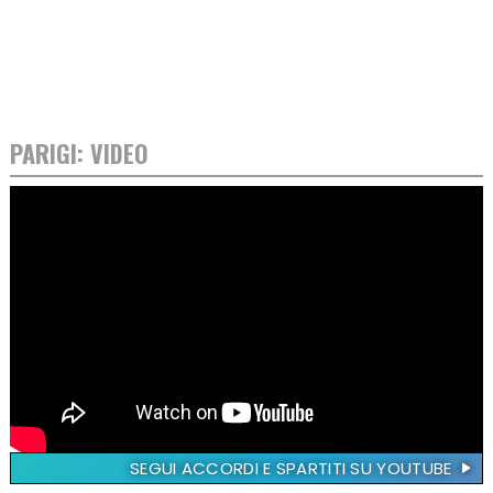
PARIGI: VIDEO
SEGUI ACCORDI E SPARTITI SU YOUTUBE