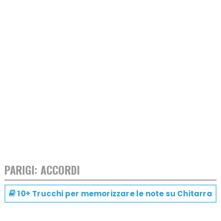
PARIGI: ACCORDI
10+ Trucchi per memorizzare le note su
Chitarra