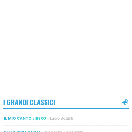
I GRANDI CLASSICI
IL MIO CANTO LIBERO
- Lucio Battisti