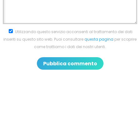
Utilizzando questo servizio acconsenti al trattamento dei dati
inseriti su questo sito web. Puoi consultare
questa pagina
per scoprire
come trattiamo i dati dei nostri utenti.