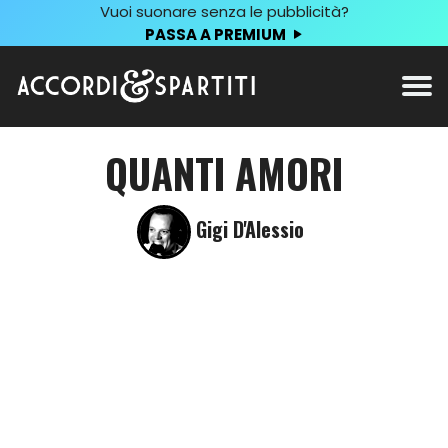
Vuoi suonare senza le pubblicità?
PASSA A PREMIUM
QUANTI AMORI
Gigi D'Alessio