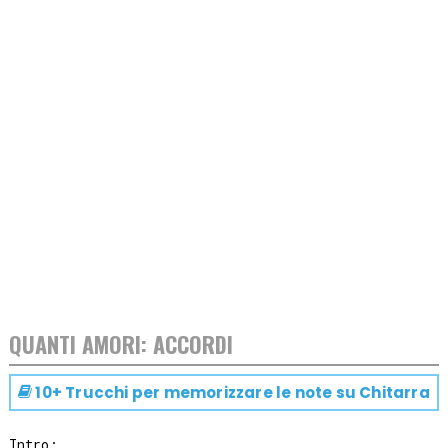
QUANTI AMORI: ACCORDI
10+ Trucchi per memorizzare le note su
Chitarra