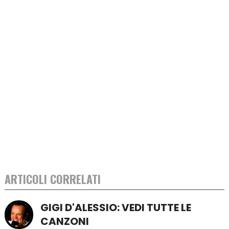
ARTICOLI CORRELATI
GIGI D'ALESSIO: VEDI TUTTE LE
CANZONI