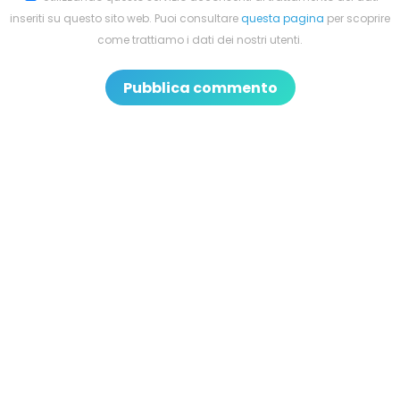
inseriti su questo sito web. Puoi consultare
questa pagina
per scoprire
come trattiamo i dati dei nostri utenti.