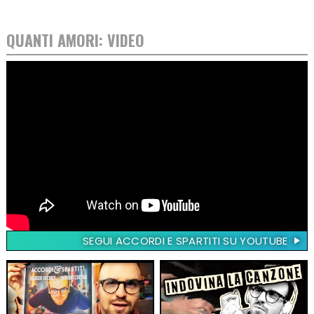
QUANTI AMORI: VIDEO
SEGUI ACCORDI E SPARTITI SU YOUTUBE