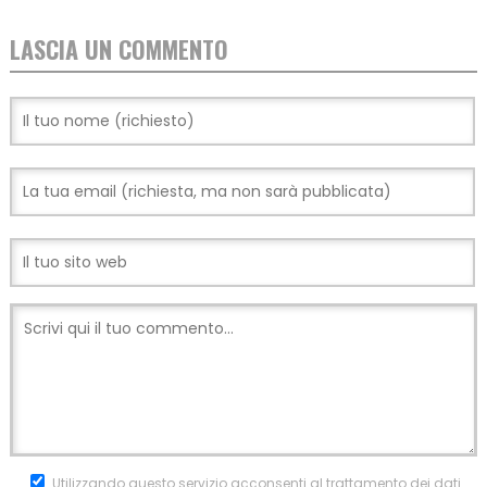
LASCIA UN COMMENTO
Utilizzando questo servizio acconsenti al trattamento dei dati