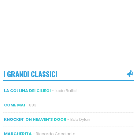
I GRANDI CLASSICI
LA COLLINA DEI CILIEGI
- Lucio Battisti
COME MAI
- 883
KNOCKIN’ ON HEAVEN’S DOOR
- Bob Dylan
MARGHERITA
- Riccardo Cocciante