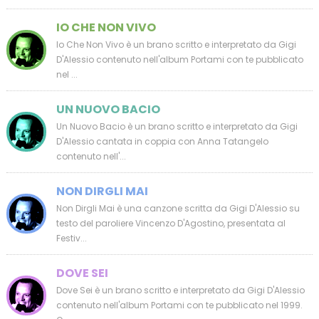
IO CHE NON VIVO
Io Che Non Vivo è un brano scritto e interpretato da Gigi
D'Alessio contenuto nell'album Portami con te pubblicato
nel ...
UN NUOVO BACIO
Un Nuovo Bacio è un brano scritto e interpretato da Gigi
D'Alessio cantata in coppia con Anna Tatangelo
contenuto nell'...
NON DIRGLI MAI
Non Dirgli Mai è una canzone scritta da Gigi D'Alessio su
testo del paroliere Vincenzo D'Agostino, presentata al
Festiv...
DOVE SEI
Dove Sei è un brano scritto e interpretato da Gigi D'Alessio
contenuto nell'album Portami con te pubblicato nel 1999.