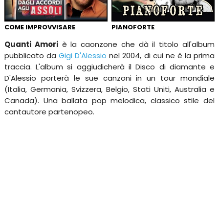
COME IMPROVVISARE
PIANOFORTE
Quanti Amori
è la caonzone che dà il titolo all'album
pubblicato da
Gigi D'Alessio
nel 2004, di cui ne è la prima
traccia. L'album si aggiudicherà il Disco di diamante e
D'Alessio porterà le sue canzoni in un tour mondiale
(Italia, Germania, Svizzera, Belgio, Stati Uniti, Australia e
Canada). Una ballata pop melodica, classico stile del
cantautore partenopeo.