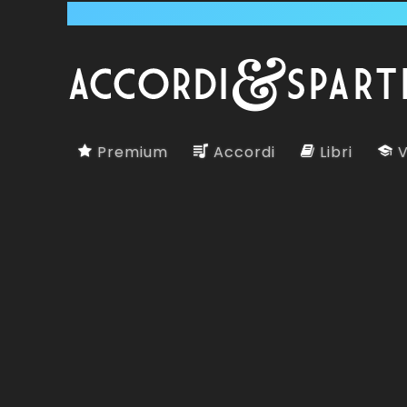
Premium
Accordi
Libri
V