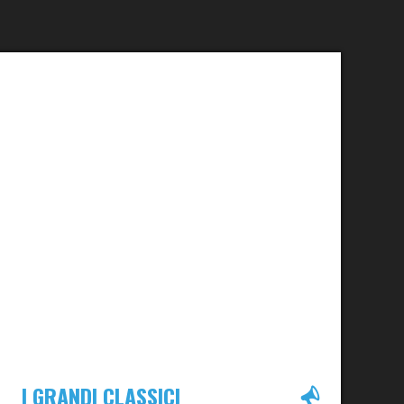
I GRANDI CLASSICI