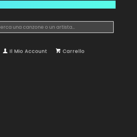
Il Mio Account
Carrello