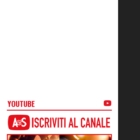
YOUTUBE