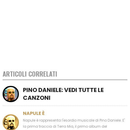
ARTICOLI CORRELATI
PINO DANIELE: VEDI TUTTE LE
CANZONI
NAPULE È
Napule è rappresenta l'esordio musicale di Pino Daniele. E'
la prima traccia di Terra Mia, il primo album del