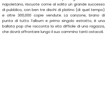
napoletano, riscuote come al solito un grande successo
di pubblico, con ben tre dischi di platino (di quel tempo)
e oltre 300,000 copie vendute. La canzone, brano di
punta di tutto l'album e primo singolo estratto, è una
ballata pop che racconta la vita difficile di una ragazza,
che dovrà affrontare lungo il suo cammino tanti ostacoli.