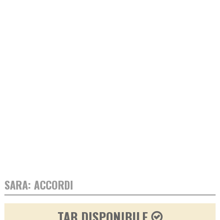
SARA: ACCORDI
TAB DISPONIBILE