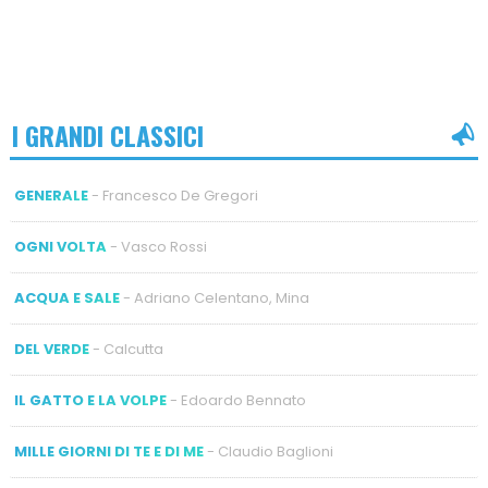
I GRANDI CLASSICI
GENERALE
- Francesco De Gregori
OGNI VOLTA
- Vasco Rossi
ACQUA E SALE
- Adriano Celentano, Mina
DEL VERDE
- Calcutta
IL GATTO E LA VOLPE
- Edoardo Bennato
MILLE GIORNI DI TE E DI ME
- Claudio Baglioni