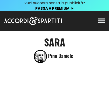
Vuoi suonare senza le pubblicità?
PASSA A PREMIUM
SARA
Pino Daniele