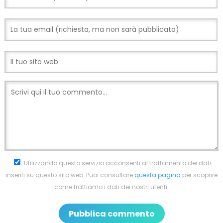
Utilizzando questo servizio acconsenti al trattamento dei dati
inseriti su questo sito web. Puoi consultare
questa pagina
per scoprire
come trattiamo i dati dei nostri utenti.