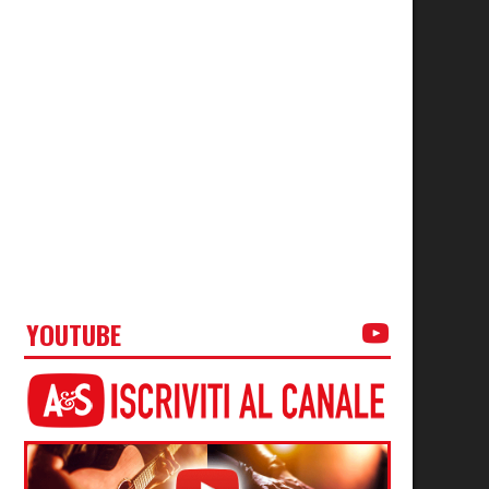
YOUTUBE