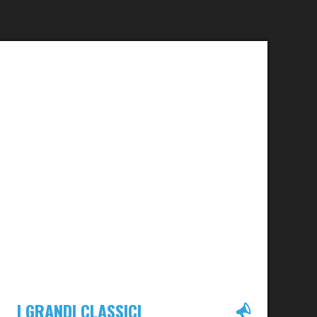
I GRANDI CLASSICI