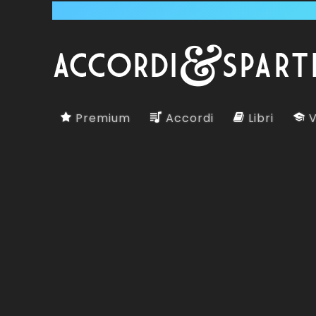
Premium
Accordi
Libri
V