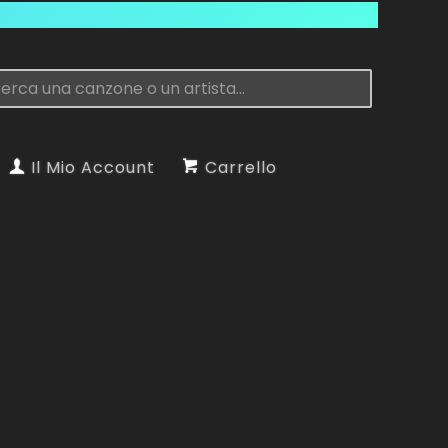
Il Mio Account
Carrello