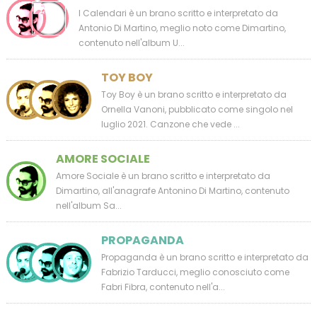
I Calendari è un brano scritto e interpretato da
Antonio Di Martino, meglio noto come Dimartino,
contenuto nell'album U...
TOY BOY
Toy Boy è un brano scritto e interpretato da
Ornella Vanoni, pubblicato come singolo nel
luglio 2021. Canzone che vede ...
AMORE SOCIALE
Amore Sociale è un brano scritto e interpretato da
Dimartino, all'anagrafe Antonino Di Martino, contenuto
nell'album Sa...
PROPAGANDA
Propaganda è un brano scritto e interpretato da
Fabrizio Tarducci, meglio conosciuto come
Fabri Fibra, contenuto nell'a...