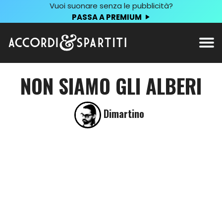
Vuoi suonare senza le pubblicità?
PASSA A PREMIUM
NON SIAMO GLI ALBERI
Dimartino