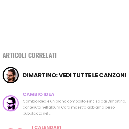
ARTICOLI CORRELATI
DIMARTINO: VEDI TUTTE LE CANZONI
CAMBIO IDEA
Cambio Idea è un brano composto e inciso dai Dimartino,
contenuto nell'album Cara maestra abbiamo perso
pubblicato nel ...
I CALENDARI