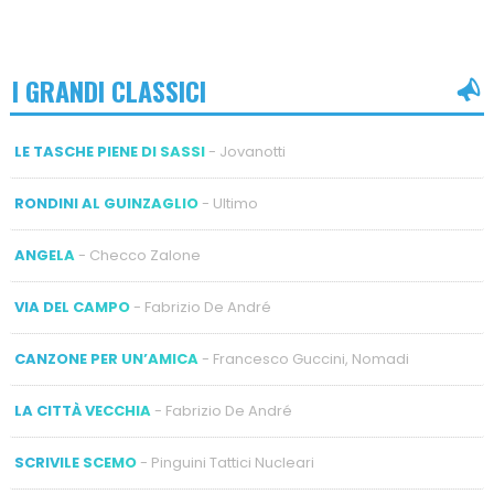
I GRANDI CLASSICI
LE TASCHE PIENE DI SASSI
- Jovanotti
RONDINI AL GUINZAGLIO
- Ultimo
ANGELA
- Checco Zalone
VIA DEL CAMPO
- Fabrizio De André
CANZONE PER UN’AMICA
- Francesco Guccini, Nomadi
LA CITTÀ VECCHIA
- Fabrizio De André
SCRIVILE SCEMO
- Pinguini Tattici Nucleari