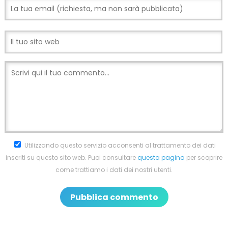
Utilizzando questo servizio acconsenti al trattamento dei dati
inseriti su questo sito web. Puoi consultare
questa pagina
per scoprire
come trattiamo i dati dei nostri utenti.