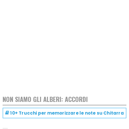
NON SIAMO GLI ALBERI: ACCORDI
10+ Trucchi per memorizzare le note su
Chitarra