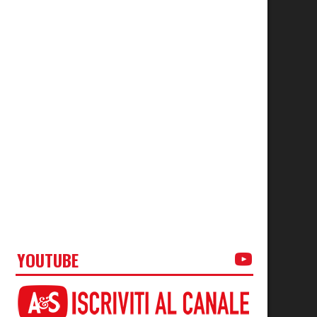
YOUTUBE