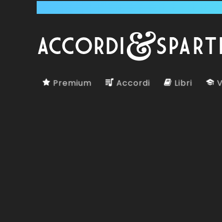
Premium
Accordi
Libri
V