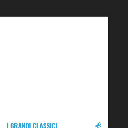
I GRANDI CLASSICI