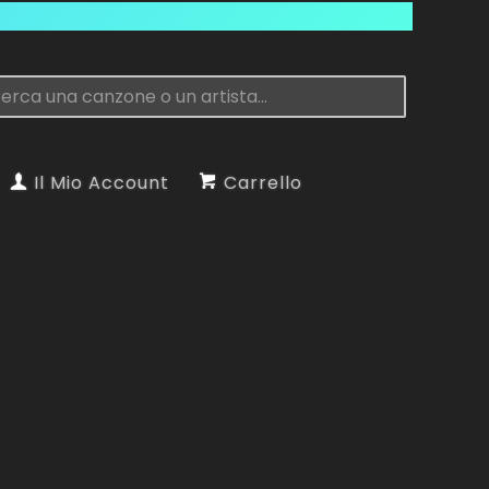
Il Mio Account
Carrello