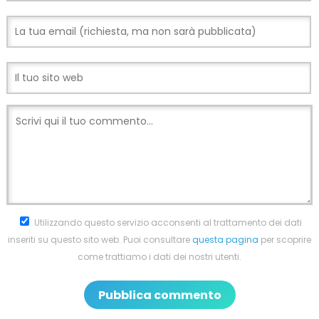
Utilizzando questo servizio acconsenti al trattamento dei dati
inseriti su questo sito web. Puoi consultare
questa pagina
per scoprire
come trattiamo i dati dei nostri utenti.