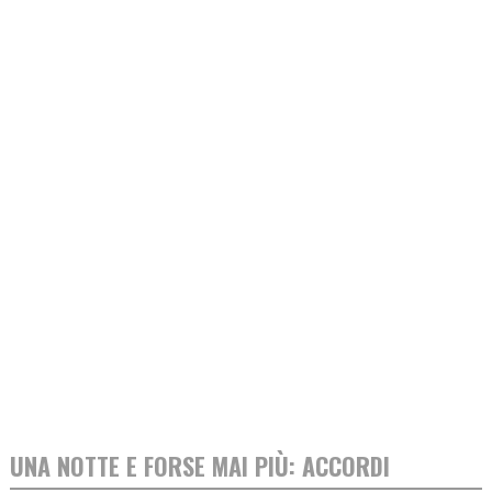
UNA NOTTE E FORSE MAI PIÙ: ACCORDI