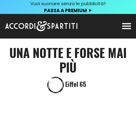
Vuoi suonare senza le pubblicità?
PASSA A PREMIUM
UNA NOTTE E FORSE MAI
PIÙ
Eiffel 65