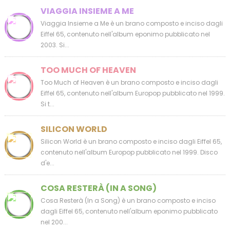
VIAGGIA INSIEME A ME
Viaggia Insieme a Me è un brano composto e inciso dagli
Eiffel 65, contenuto nell'album eponimo pubblicato nel
2003. Si...
TOO MUCH OF HEAVEN
Too Much of Heaven è un brano composto e inciso dagli
Eiffel 65, contenuto nell'album Europop pubblicato nel 1999.
Si t...
SILICON WORLD
Silicon World è un brano composto e inciso dagli Eiffel 65,
contenuto nell'album Europop pubblicato nel 1999. Disco
d'e...
COSA RESTERÀ (IN A SONG)
Cosa Resterà (In a Song) è un brano composto e inciso
dagli Eiffel 65, contenuto nell'album eponimo pubblicato
nel 200...