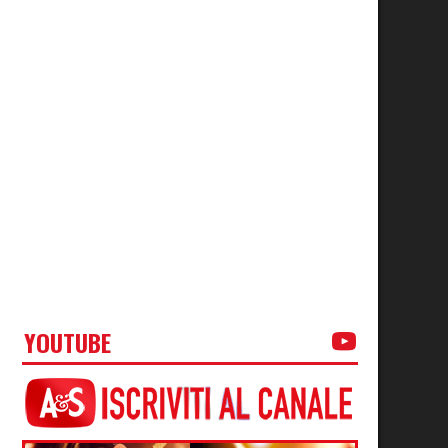
YOUTUBE