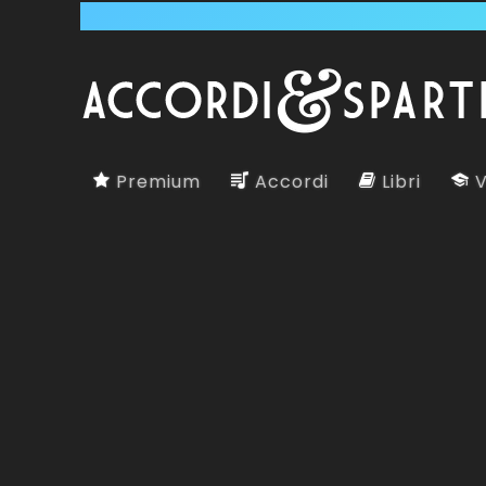
Premium
Accordi
Libri
V