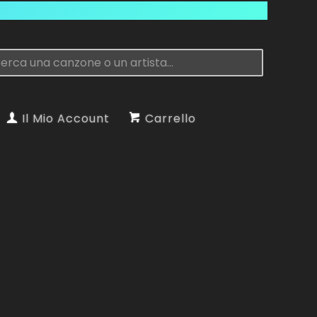
Il Mio Account
Carrello