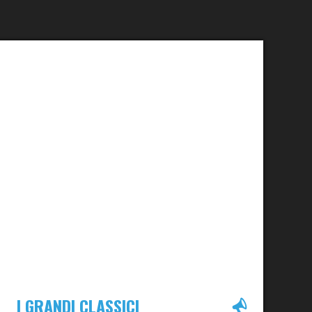
I GRANDI CLASSICI