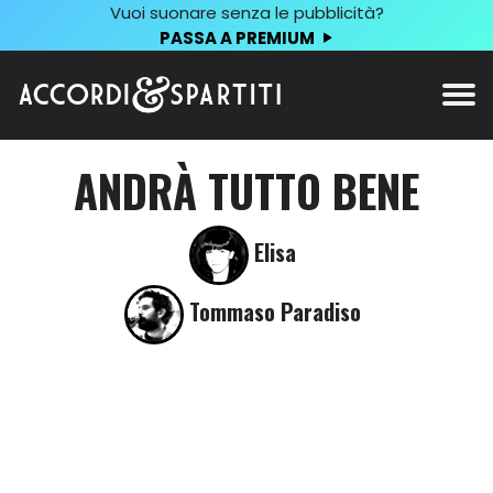
Vuoi suonare senza le pubblicità?
PASSA A PREMIUM
ANDRÀ TUTTO BENE
Elisa
Tommaso Paradiso