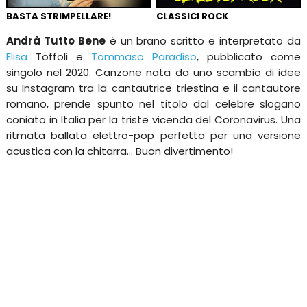
BASTA STRIMPELLARE!
CLASSICI ROCK
Andrà Tutto Bene
è un brano scritto e interpretato da
Elisa
Toffoli e
Tommaso Paradiso
, pubblicato come
singolo nel 2020. Canzone nata da uno scambio di idee
su Instagram tra la cantautrice triestina e il cantautore
romano, prende spunto nel titolo dal celebre slogano
coniato in Italia per la triste vicenda del Coronavirus. Una
ritmata ballata elettro-pop perfetta per una versione
acustica con la chitarra... Buon divertimento!