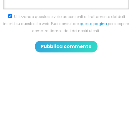
Utilizzando questo servizio acconsenti al trattamento dei dati
inseriti su questo sito web. Puoi consultare
questa pagina
per scoprire
come trattiamo i dati dei nostri utenti.