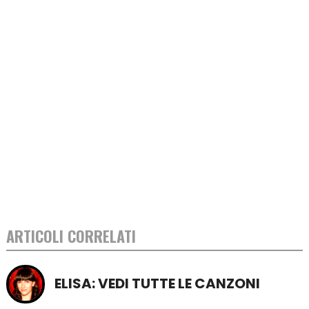
ARTICOLI CORRELATI
ELISA: VEDI TUTTE LE CANZONI