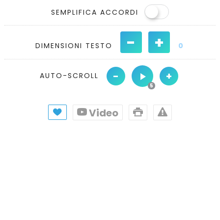
SEMPLIFICA ACCORDI
-
+
DIMENSIONI TESTO
0
-
+
AUTO-SCROLL
Video