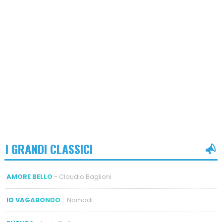
I GRANDI CLASSICI
AMORE BELLO
- Claudio Baglioni
IO VAGABONDO
- Nomadi