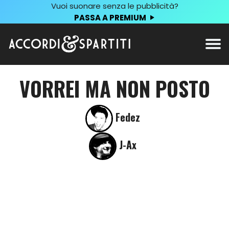
Vuoi suonare senza le pubblicità?
PASSA A PREMIUM
VORREI MA NON POSTO
Fedez
J-Ax