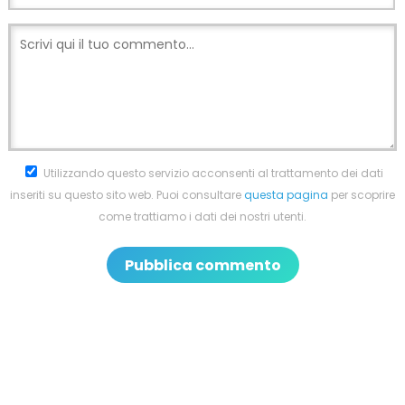
Utilizzando questo servizio acconsenti al trattamento dei dati
inseriti su questo sito web. Puoi consultare
questa pagina
per scoprire
come trattiamo i dati dei nostri utenti.