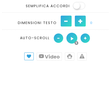
SEMPLIFICA ACCORDI
-
+
DIMENSIONI TESTO
0
-
+
AUTO-SCROLL
Video