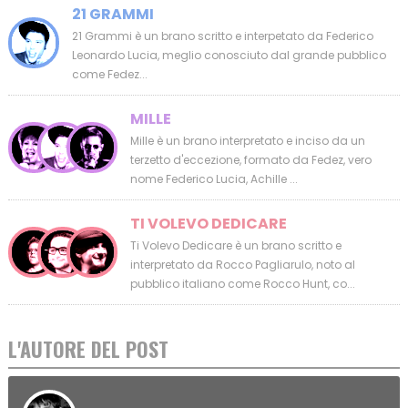
21 GRAMMI
21 Grammi è un brano scritto e interpetato da Federico
Leonardo Lucia, meglio conosciuto dal grande pubblico
come Fedez...
MILLE
Mille è un brano interpretato e inciso da un
terzetto d'eccezione, formato da Fedez, vero
nome Federico Lucia, Achille ...
TI VOLEVO DEDICARE
Ti Volevo Dedicare è un brano scritto e
interpretato da Rocco Pagliarulo, noto al
pubblico italiano come Rocco Hunt, co...
L'AUTORE DEL POST