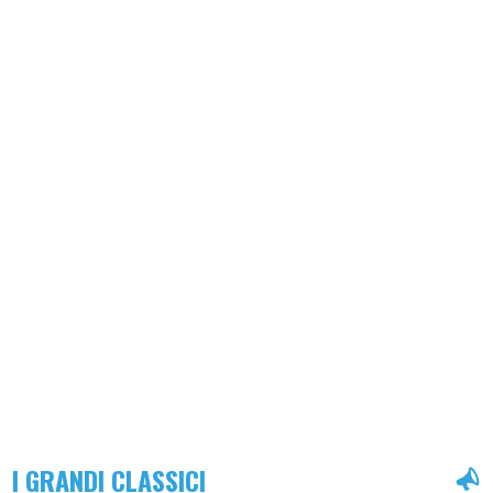
I GRANDI CLASSICI