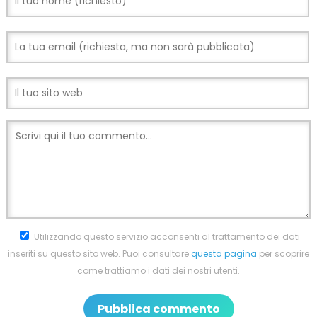
Utilizzando questo servizio acconsenti al trattamento dei dati
inseriti su questo sito web. Puoi consultare
questa pagina
per scoprire
come trattiamo i dati dei nostri utenti.