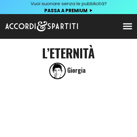
Vuoi suonare senza le pubblicità?
PASSA A PREMIUM
L’ETERNITÀ
Giorgia