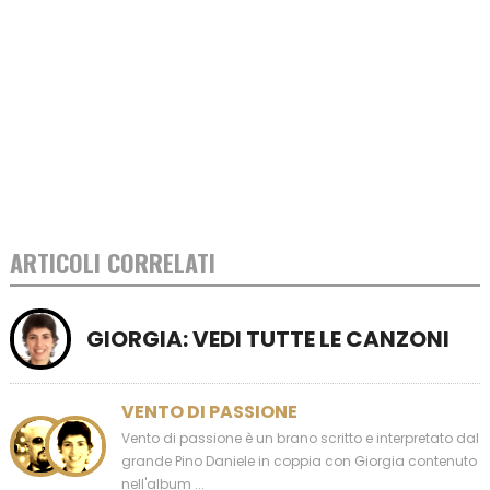
ARTICOLI CORRELATI
GIORGIA: VEDI TUTTE LE CANZONI
VENTO DI PASSIONE
Vento di passione è un brano scritto e interpretato dal
grande Pino Daniele in coppia con Giorgia contenuto
nell'album ...