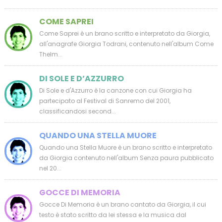
COME SAPREI
Come Saprei è un brano scritto e interpretato da Giorgia,
all'anagrafe Giorgia Todrani, contenuto nell'album Come
Thelm...
DI SOLE E D’AZZURRO
Di Sole e d'Azzurro è la canzone con cui Giorgia ha
partecipato al Festival di Sanremo del 2001,
classificandosi second...
QUANDO UNA STELLA MUORE
Quando una Stella Muore è un brano scritto e interpretato
da Giorgia contenuto nell'album Senza paura pubblicato
nel 20...
GOCCE DI MEMORIA
Gocce Di Memoria è un brano cantato da Giorgia, il cui
testo è stato scritto da lei stessa e la musica dal