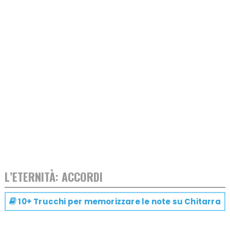
L’ETERNITÀ: ACCORDI
10+ Trucchi per memorizzare le note su
Chitarra