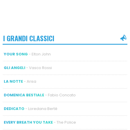
I GRANDI CLASSICI
YOUR SONG
- Elton John
GLI ANGELI
- Vasco Rossi
LA NOTTE
- Arisa
DOMENICA BESTIALE
- Fabio Concato
DEDICATO
- Loredana Bertè
EVERY BREATH YOU TAKE
- The Police