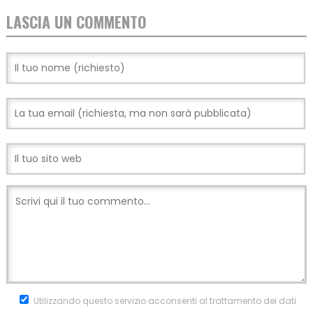
LASCIA UN COMMENTO
Utilizzando questo servizio acconsenti al trattamento dei dati