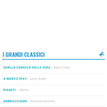
I GRANDI CLASSICI
QUELLA CAREZZA DELLA SERA
- New Trolls
4 MARZO 1943
- Lucio Dalla
PIANETI
- Ultimo
ABBRACCIAME
- Andrea Sannino