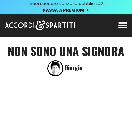
Vuoi suonare senza le pubblicità?
PASSA A PREMIUM
NON SONO UNA SIGNORA
Giorgia