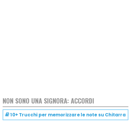
NON SONO UNA SIGNORA: ACCORDI
10+ Trucchi per memorizzare le note su
Chitarra