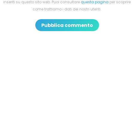
inseriti su questo sito web. Puoi consultare
questa pagina
per scoprire
come trattiamo i dati dei nostri utenti.