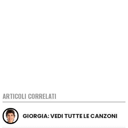
ARTICOLI CORRELATI
GIORGIA: VEDI TUTTE LE CANZONI