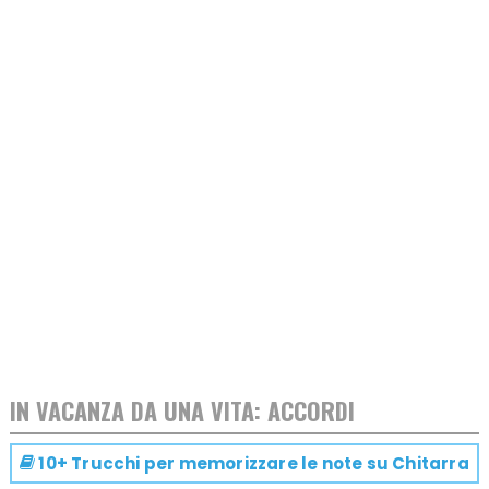
IN VACANZA DA UNA VITA: ACCORDI
10+ Trucchi per memorizzare le note su
Chitarra