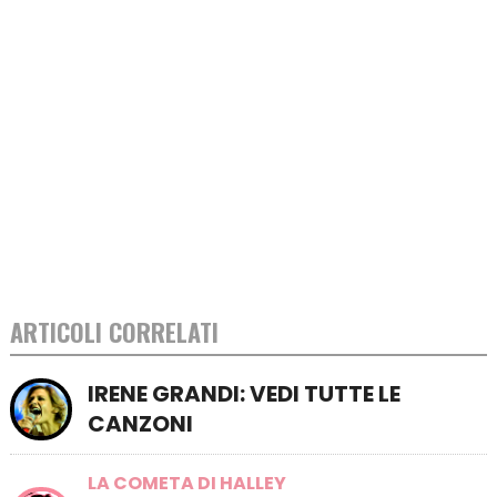
ARTICOLI CORRELATI
IRENE GRANDI: VEDI TUTTE LE
CANZONI
LA COMETA DI HALLEY