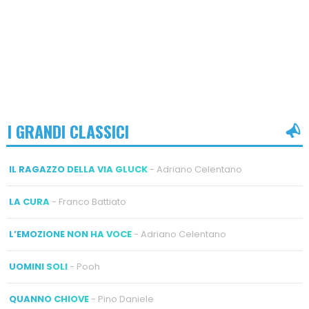
I GRANDI CLASSICI
IL RAGAZZO DELLA VIA GLUCK
- Adriano Celentano
LA CURA
- Franco Battiato
L’EMOZIONE NON HA VOCE
- Adriano Celentano
UOMINI SOLI
- Pooh
QUANNO CHIOVE
- Pino Daniele