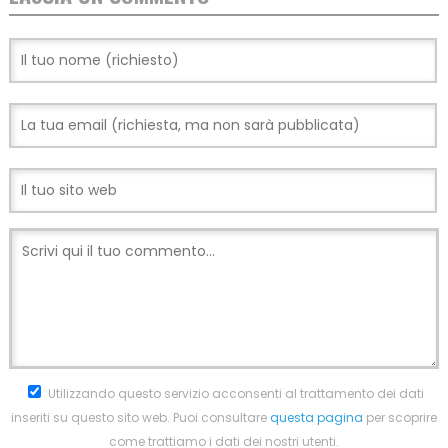
Utilizzando questo servizio acconsenti al trattamento dei dati
inseriti su questo sito web. Puoi consultare
questa pagina
per scoprire
come trattiamo i dati dei nostri utenti.