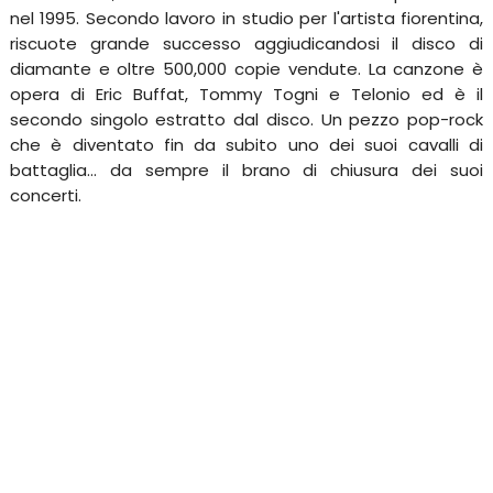
nel 1995. Secondo lavoro in studio per l'artista fiorentina,
riscuote grande successo aggiudicandosi il disco di
diamante e oltre 500,000 copie vendute. La canzone è
opera di Eric Buffat, Tommy Togni e Telonio ed è il
secondo singolo estratto dal disco. Un pezzo pop-rock
che è diventato fin da subito uno dei suoi cavalli di
battaglia... da sempre il brano di chiusura dei suoi
concerti.