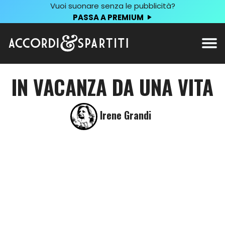
Vuoi suonare senza le pubblicità?
PASSA A PREMIUM
IN VACANZA DA UNA VITA
Irene Grandi