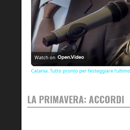
Watch on
Catania. Tutto pronto per festeggiare l’ultim
LA PRIMAVERA: ACCORDI