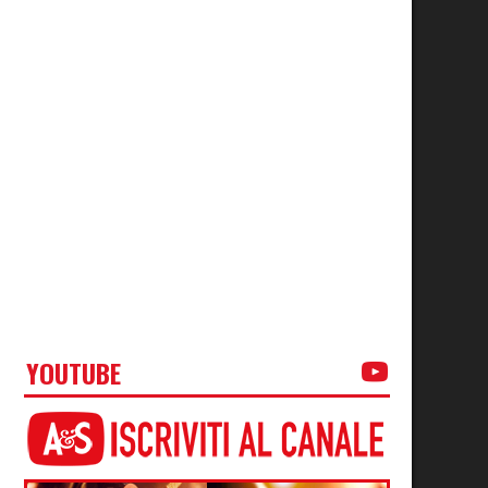
YOUTUBE