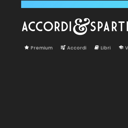
Premium
Accordi
Libri
V