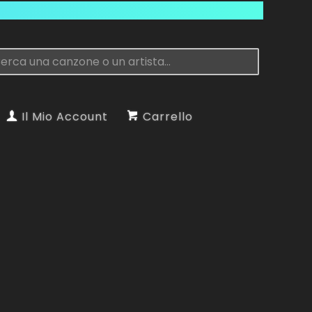
Il Mio Account
Carrello