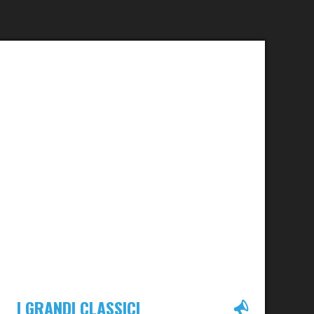
I GRANDI CLASSICI