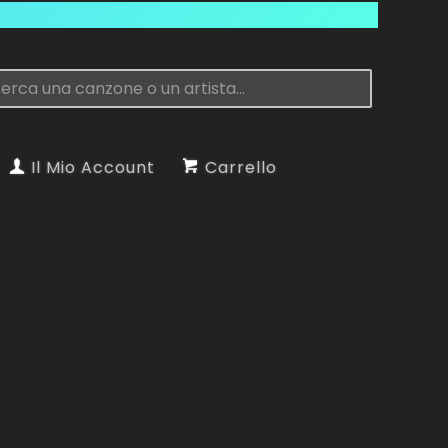
Il Mio Account
Carrello