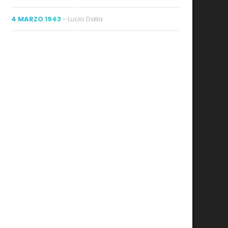
4 MARZO 1943
- Lucio Dalla