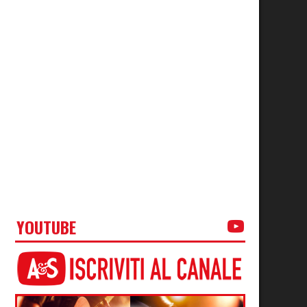
YOUTUBE