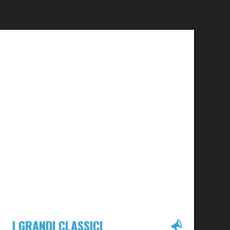
I GRANDI CLASSICI