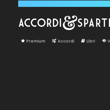
Premium
Accordi
Libri
V