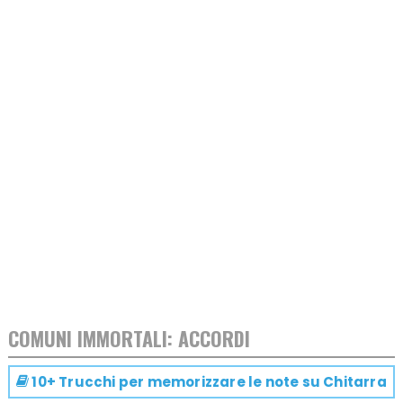
COMUNI IMMORTALI: ACCORDI
10+ Trucchi per memorizzare le note su
Chitarra