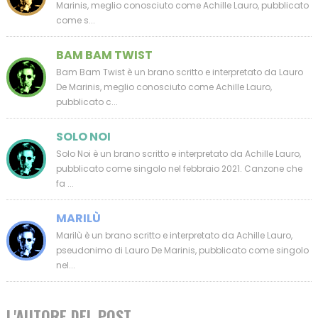
Marinis, meglio conosciuto come Achille Lauro, pubblicato
come s...
BAM BAM TWIST
Bam Bam Twist è un brano scritto e interpretato da Lauro
De Marinis, meglio conosciuto come Achille Lauro,
pubblicato c...
SOLO NOI
Solo Noi è un brano scritto e interpretato da Achille Lauro,
pubblicato come singolo nel febbraio 2021. Canzone che
fa ...
MARILÙ
Marilù è un brano scritto e interpretato da Achille Lauro,
pseudonimo di Lauro De Marinis, pubblicato come singolo
nel...
L'AUTORE DEL POST