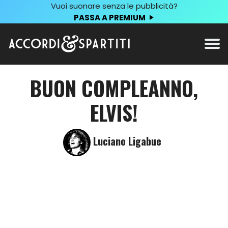
Vuoi suonare senza le pubblicità?
PASSA A PREMIUM
BUON COMPLEANNO,
ELVIS!
Luciano Ligabue