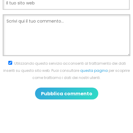
Utilizzando questo servizio acconsenti al trattamento dei dati
inseriti su questo sito web. Puoi consultare
questa pagina
per scoprire
come trattiamo i dati dei nostri utenti.