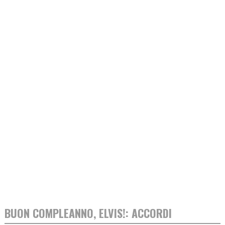
BUON COMPLEANNO, ELVIS!: ACCORDI