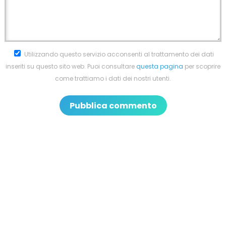
Utilizzando questo servizio acconsenti al trattamento dei dati
inseriti su questo sito web. Puoi consultare
questa pagina
per scoprire
come trattiamo i dati dei nostri utenti.