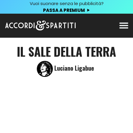
Vuoi suonare senza le pubblicità?
PASSA A PREMIUM
IL SALE DELLA TERRA
Luciano Ligabue