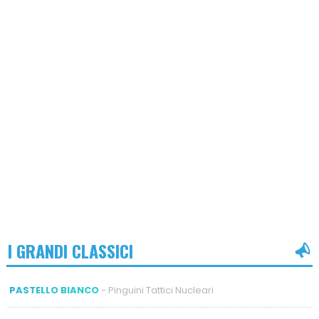
I GRANDI CLASSICI
PASTELLO BIANCO
- Pinguini Tattici Nucleari