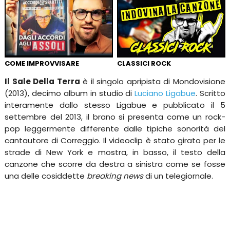
COME IMPROVVISARE
CLASSICI ROCK
Il Sale Della Terra
è il singolo apripista di Mondovisione
(2013), decimo album in studio di
Luciano Ligabue
. Scritto
interamente dallo stesso Ligabue e pubblicato il 5
settembre del 2013, il brano si presenta come un rock-
pop leggermente differente dalle tipiche sonorità del
cantautore di Correggio. Il videoclip è stato girato per le
strade di New York e mostra, in basso, il testo della
canzone che scorre da destra a sinistra come se fosse
una delle cosiddette
breaking news
di un telegiornale.