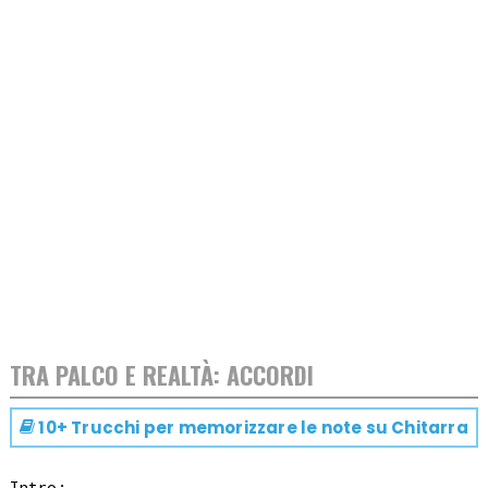
TRA PALCO E REALTÀ: ACCORDI
10+ Trucchi per memorizzare le note su
Chitarra