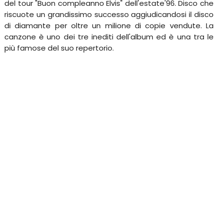
del tour "Buon compleanno Elvis" dell'estate'96. Disco che
riscuote un grandissimo successo aggiudicandosi il disco
di diamante per oltre un milione di copie vendute. La
canzone è uno dei tre inediti dell'album ed è una tra le
più famose del suo repertorio.