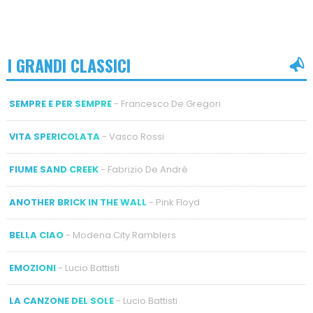
I GRANDI CLASSICI
SEMPRE E PER SEMPRE
- Francesco De Gregori
VITA SPERICOLATA
- Vasco Rossi
FIUME SAND CREEK
- Fabrizio De André
ANOTHER BRICK IN THE WALL
- Pink Floyd
BELLA CIAO
- Modena City Ramblers
EMOZIONI
- Lucio Battisti
LA CANZONE DEL SOLE
- Lucio Battisti