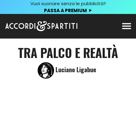
Vuoi suonare senza le pubblicità?
PASSA A PREMIUM
TRA PALCO E REALTÀ
Luciano Ligabue