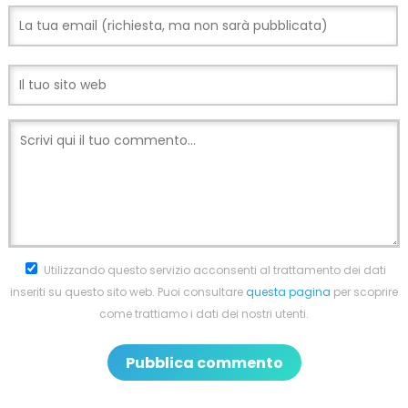
Utilizzando questo servizio acconsenti al trattamento dei dati
inseriti su questo sito web. Puoi consultare
questa pagina
per scoprire
come trattiamo i dati dei nostri utenti.